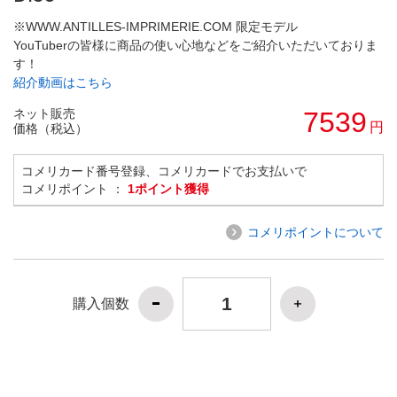
※WWW.ANTILLES-IMPRIMERIE.COM 限定モデル
YouTuberの皆様に商品の使い心地などをご紹介いただいておりま
す！
紹介動画はこちら
ネット販売
7539
円
価格（税込）
コメリカード番号登録、コメリカードでお支払いで
コメリポイント ：
1ポイント獲得
コメリポイントについて
購入個数