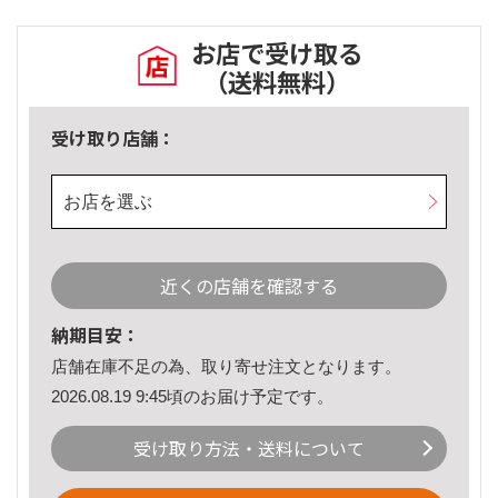
お店で受け取る
（送料無料）
受け取り店舗：
お店を選ぶ
近くの店舗を確認する
納期目安：
店舗在庫不足の為、取り寄せ注文となります。
2026.08.19 9:45頃のお届け予定です。
受け取り方法・送料について