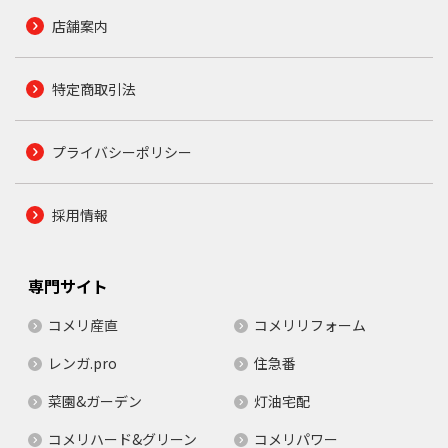
店舗案内
特定商取引法
プライバシーポリシー
採用情報
専門サイト
コメリ産直
コメリリフォーム
レンガ.pro
住急番
菜園&ガーデン
灯油宅配
コメリハード&グリーン
コメリパワー