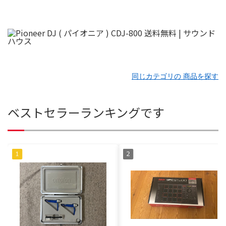
同じカテゴリの 商品を探す
ベストセラーランキングです