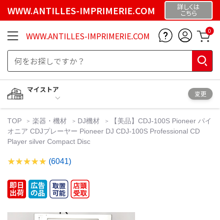
詳しくは
WWW.ANTILLES-IMPRIMERIE.COM
こちら
0
WWW.ANTILLES-IMPRIMERIE.COM
マイストア
変更
TOP
楽器・機材
DJ機材
【美品】CDJ-100S Pioneer パイ
オニア CDJプレーヤー Pioneer DJ CDJ-100S Professional CD
Player silver Compact Disc
(6041)