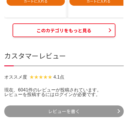
カートに入れる
カートに入れる
このカテゴリをもっと見る
カスタマーレビュー
オススメ度
4.1点
現在、6041件のレビューが投稿されています。
レビューを投稿するには
ログイン
が必要です。
レビューを書く