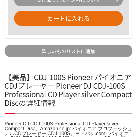
カートに入れる
欲しいものリストに追加
【美品】CDJ-100S Pioneer パイオニア
CDJプレーヤー Pioneer DJ CDJ-100S
Professional CD Player silver Compact
Discの詳細情報
Pioneer DJ CDJ-100S Professional CD Player silver
Compact Disc。Amazon.co.jp: パイオニア プロフェッショ
ナルCDプレーヤー CDJ-100S。ヨドバシ.com - パイオニ