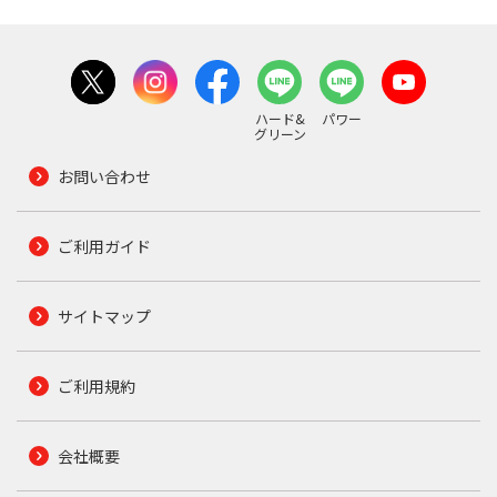
ハード&
パワー
グリーン
お問い合わせ
ご利用ガイド
サイトマップ
ご利用規約
会社概要