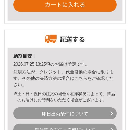
カートに入れる
配送する
納期目安：
2026.07.25 13:25頃のお届け予定です。
決済方法が、クレジット、代金引換の場合に限りま
す。その他の決済方法の場合は
こちら
をご確認くだ
さい。
※土・日・祝日の注文の場合や在庫状況によって、商品
のお届けにお時間をいただく場合がございます。
即日出荷条件について
受け取り方法・送料について