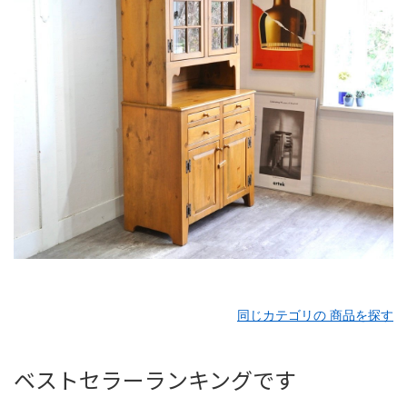
同じカテゴリの 商品を探す
ベストセラーランキングです