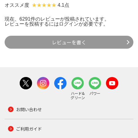
オススメ度
4.1点
現在、6291件のレビューが投稿されています。
レビューを投稿するには
ログイン
が必要です。
レビューを書く
ハード&
パワー
グリーン
お問い合わせ
ご利用ガイド