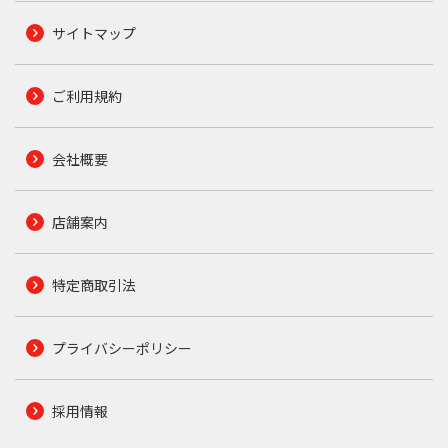
サイトマップ
ご利用規約
会社概要
店舗案内
特定商取引法
プライバシーポリシー
採用情報