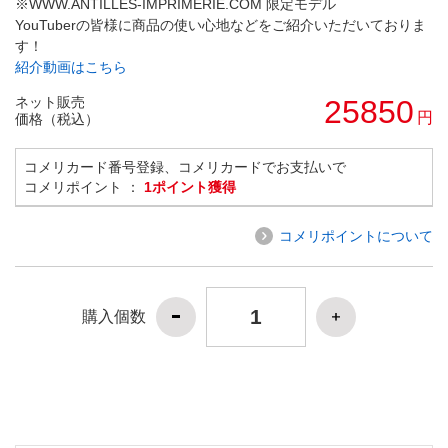
※WWW.ANTILLES-IMPRIMERIE.COM 限定モデル
YouTuberの皆様に商品の使い心地などをご紹介いただいておりま
す！
紹介動画はこちら
ネット販売
25850
円
価格（税込）
コメリカード番号登録、コメリカードでお支払いで
コメリポイント ：
1ポイント獲得
コメリポイントについて
購入個数