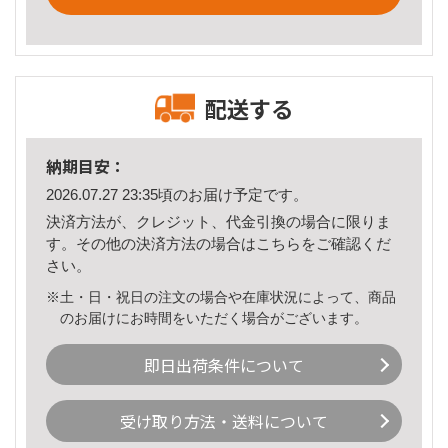
配送する
納期目安：
2026.07.27 23:35頃のお届け予定です。
決済方法が、クレジット、代金引換の場合に限りま
す。その他の決済方法の場合は
こちら
をご確認くだ
さい。
※土・日・祝日の注文の場合や在庫状況によって、商品
のお届けにお時間をいただく場合がございます。
即日出荷条件について
受け取り方法・送料について