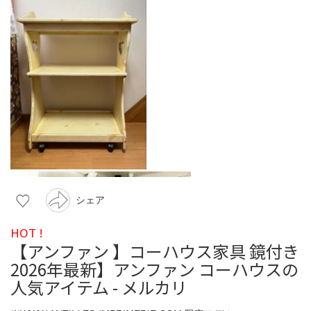
シェア
HOT !
【アンファン 】コーハウス家具 鏡付き
2026年最新】アンファン コーハウスの
人気アイテム - メルカリ