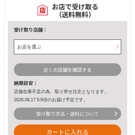
お店で受け取る
（送料無料）
受け取り店舗：
お店を選ぶ
近くの店舗を確認する
納期目安：
店舗在庫不足の為、取り寄せ注文となります。
2026.08.17 5:5頃のお届け予定です。
受け取り方法・送料について
カートに入れる