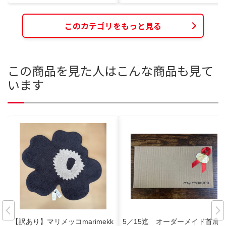
このカテゴリをもっと見る
この商品を見た人はこんな商品も見て
います
【訳あり】マリメッコmarimekk
5／15迄 オーダーメイド首肩