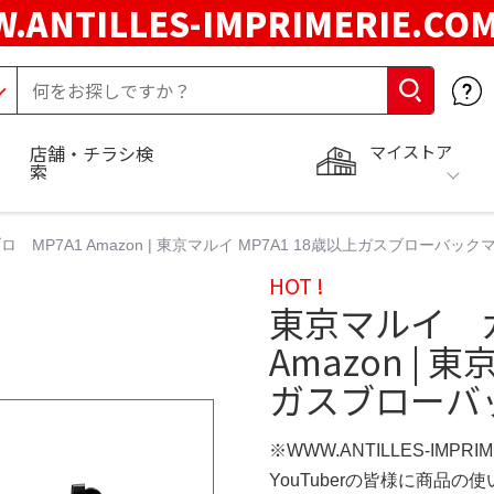
.ANTILLES-IMPRIMERIE.C
マイストア
店舗・チラシ検
索
MP7A1 Amazon | 東京マルイ MP7A1 18歳以上ガスブローバッ
HOT !
東京マルイ ガ
Amazon | 
ガスブローバ
※WWW.ANTILLES-IMPR
YouTuberの皆様に商品