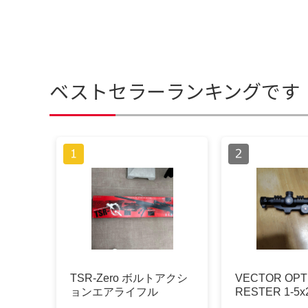
ベストセラーランキングです
TSR-Zero ボルトアクシ
VECTOR OP
ョンエアライフル
RESTER 1-5x2