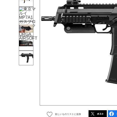
欲しいものリストに追加