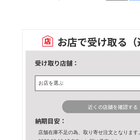
お店で受け取る
（
受け取り店舗：
お店を選ぶ
近くの店舗を確認する
納期目安：
店舗在庫不足の為、取り寄せ注文となります