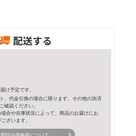
配送する
4頃のお届け予定です。
ト、代金引換の場合に限ります。その他の決済
ご確認ください。
の場合や在庫状況によって、商品のお届けにお
がございます。
即日出荷条件について