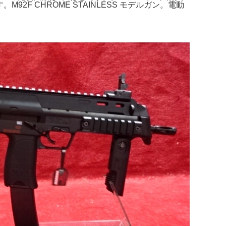
 CHROME STAINLESS モデルガン。電動