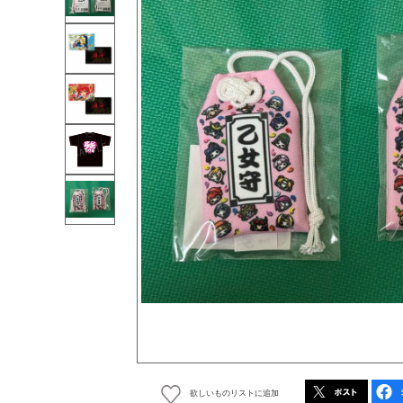
欲しいものリストに追加