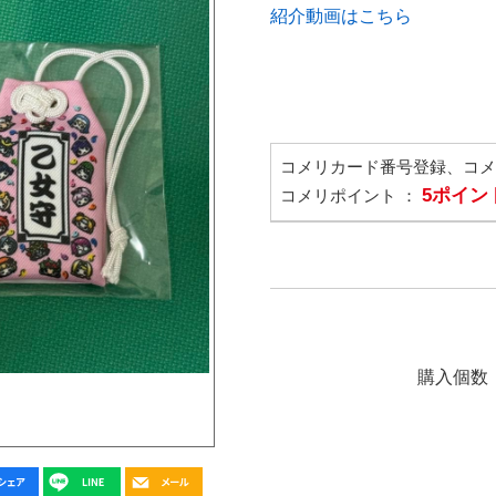
紹介動画はこちら
コメリカード番号登録、コ
5ポイン
コメリポイント ：
購入個数