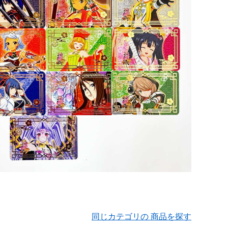
同じカテゴリの 商品を探す