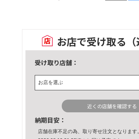
お店で受け取る
（
受け取り店舗：
お店を選ぶ
近くの店舗を確認する
納期目安：
店舗在庫不足の為、取り寄せ注文となります