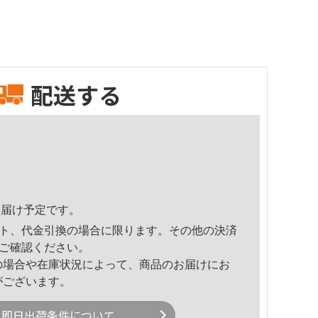
配送する
9頃のお届け予定です。
ト、代金引換の場合に限ります。その他の決済
ご確認ください。
の場合や在庫状況によって、商品のお届けにお
がございます。
即日出荷条件について