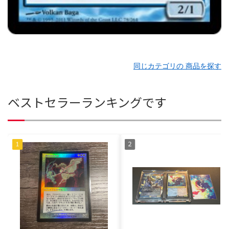
同じカテゴリの 商品を探す
ベストセラーランキングです