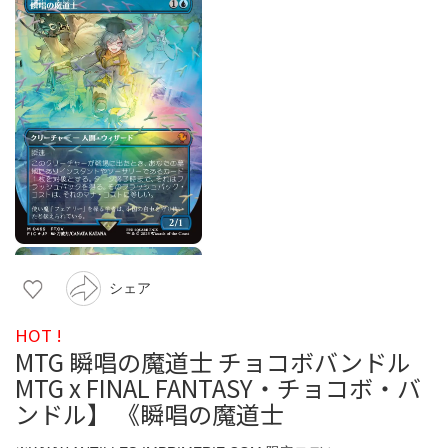
シェア
HOT !
MTG 瞬唱の魔道士 チョコボバンドル
MTG x FINAL FANTASY・チョコボ・バ
ンドル】 《瞬唱の魔道士