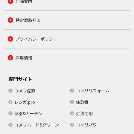
店舗案内
特定商取引法
プライバシーポリシー
採用情報
専門サイト
コメリ産直
コメリリフォーム
レンガ.pro
住急番
菜園&ガーデン
灯油宅配
コメリハード&グリーン
コメリパワー