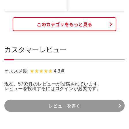
このカテゴリをもっと見る
カスタマーレビュー
オススメ度
4.3点
現在、5793件のレビューが投稿されています。
レビューを投稿するには
ログイン
が必要です。
レビューを書く