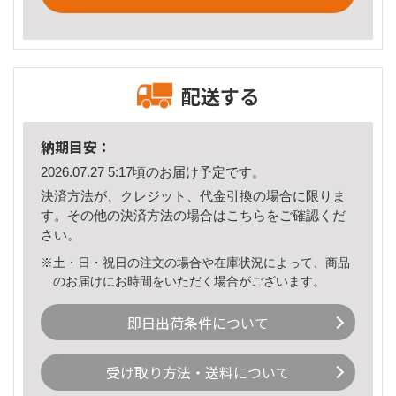
配送する
納期目安：
2026.07.27 5:17頃のお届け予定です。
決済方法が、クレジット、代金引換の場合に限りま
す。その他の決済方法の場合は
こちら
をご確認くだ
さい。
※土・日・祝日の注文の場合や在庫状況によって、商品
のお届けにお時間をいただく場合がございます。
即日出荷条件について
受け取り方法・送料について