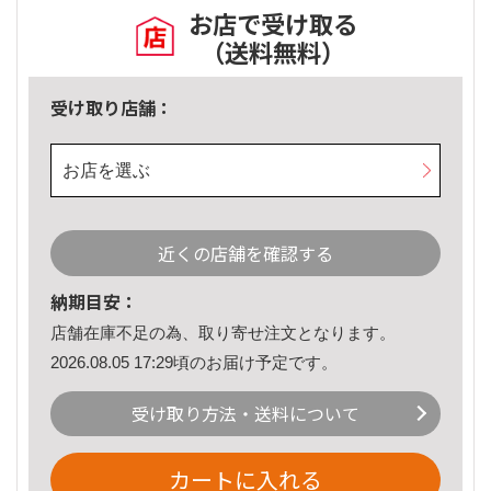
お店で受け取る
（送料無料）
受け取り店舗：
お店を選ぶ
近くの店舗を確認する
納期目安：
店舗在庫不足の為、取り寄せ注文となります。
2026.08.05 17:29頃のお届け予定です。
受け取り方法・送料について
カートに入れる