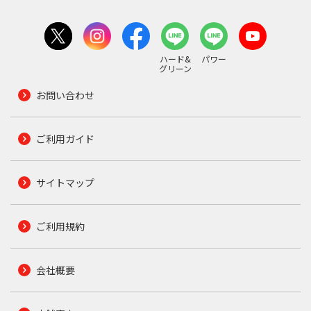
ハード&
パワー
グリーン
お問い合わせ
ご利用ガイド
サイトマップ
ご利用規約
会社概要