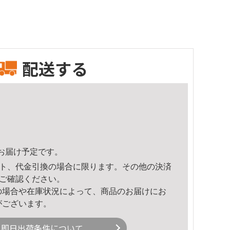
配送する
52頃のお届け予定です。
ト、代金引換の場合に限ります。その他の決済
ご確認ください。
の場合や在庫状況によって、商品のお届けにお
がございます。
即日出荷条件について