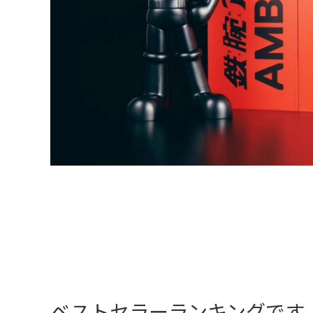
ベストセラーランキングです