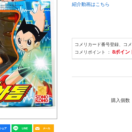
紹介動画はこちら
コメリカード番号登録、コ
8ポイン
コメリポイント ：
購入個数