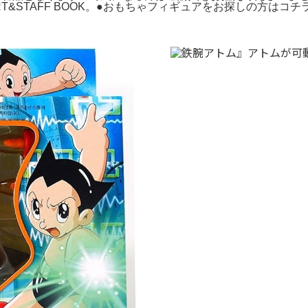
 ART&STAFF BOOK。●おもちゃフィギュアをお探しの方は