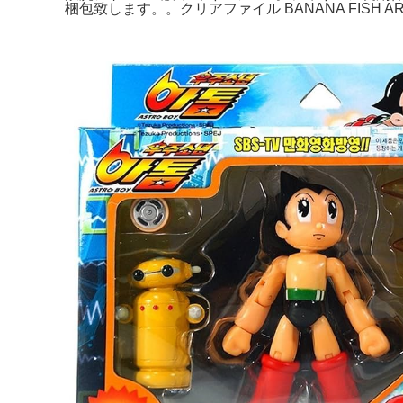
梱包致します。。クリアファイル BANANA FISH