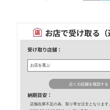
お店で受け取る
（
受け取り店舗：
お店を選ぶ
近くの店舗を確認する
納期目安：
店舗在庫不足の為、取り寄せ注文となります