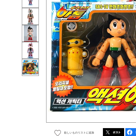
欲しいものリストに追加