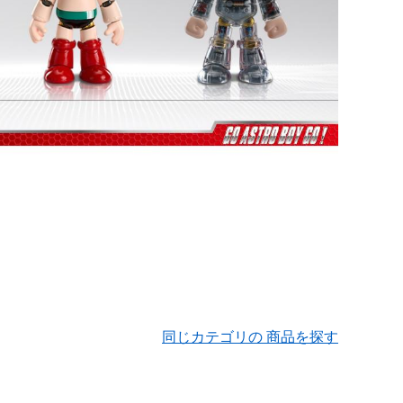
同じカテゴリの 商品を探す