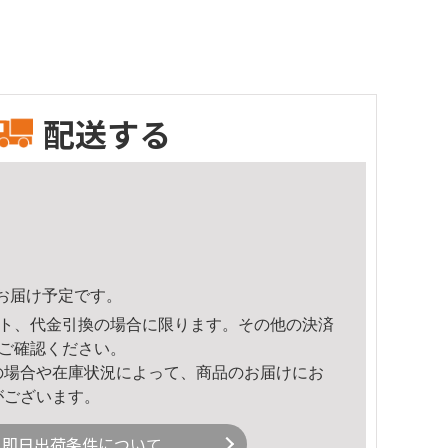
配送する
46頃のお届け予定です。
ト、代金引換の場合に限ります。その他の決済
ご確認ください。
の場合や在庫状況によって、商品のお届けにお
がございます。
即日出荷条件について