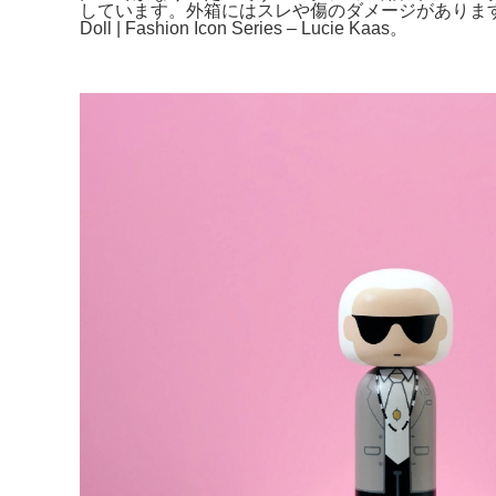
しています。外箱にはスレや傷のダメージがありますこと
Doll | Fashion Icon Series – Lucie Kaas。