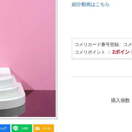
紹介動画はこちら
コメリカード番号登録、コ
2ポイン
コメリポイント ：
購入個数