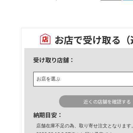
お店で受け取る
（
受け取り店舗：
お店を選ぶ
近くの店舗を確認する
納期目安：
店舗在庫不足の為、取り寄せ注文となります