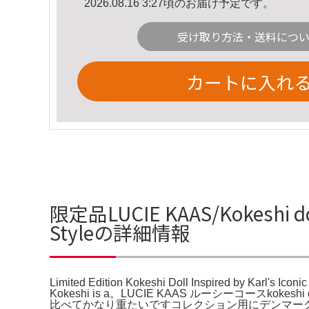
2026.08.16 3:27頃のお届け予定です。
受け取り方法・送料につ
カートに入れ
限定品LUCIE KAAS/Kokeshi doll/
Styleの詳細情報
Limited Edition Kokeshi Doll Inspired by Karl's Iconi
Kokeshi is a。LUCIE KAAS ルーシーコースkok
比べてかなり重たいですコレクション用にデンマー