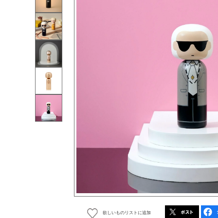
欲しいものリストに追加