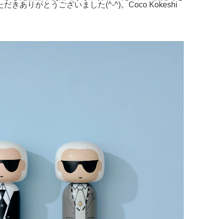
とうございました(^-^)。Coco Kokeshi