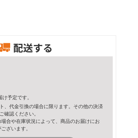
配送する
頃のお届け予定です。
ト、代金引換の場合に限ります。その他の決済
ご確認ください。
の場合や在庫状況によって、商品のお届けにお
がございます。