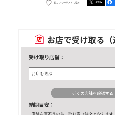
欲しいものリストに追加
お店で受け取る
（
受け取り店舗：
お店を選ぶ
近くの店舗を確認する
納期目安：
店舗在庫不足の為、取り寄せ注文となります