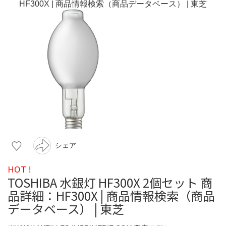
シェア
HOT !
TOSHIBA 水銀灯 HF300X 2個セット 商
品詳細：HF300X | 商品情報検索（商品
データベース） | 東芝