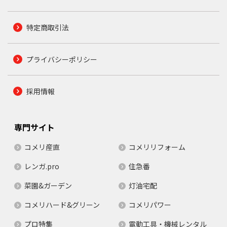
特定商取引法
プライバシーポリシー
採用情報
専門サイト
コメリ産直
コメリリフォーム
レンガ.pro
住急番
菜園&ガーデン
灯油宅配
コメリハード&グリーン
コメリパワー
プロ特集
電動工具・機械レンタル