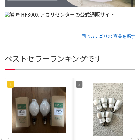
同じカテゴリの 商品を探す
ベストセラーランキングです