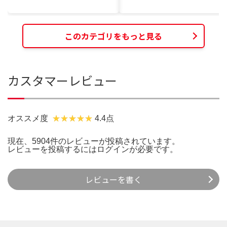
このカテゴリをもっと見る
カスタマーレビュー
オススメ度
4.4点
現在、5904件のレビューが投稿されています。
レビューを投稿するには
ログイン
が必要です。
レビューを書く