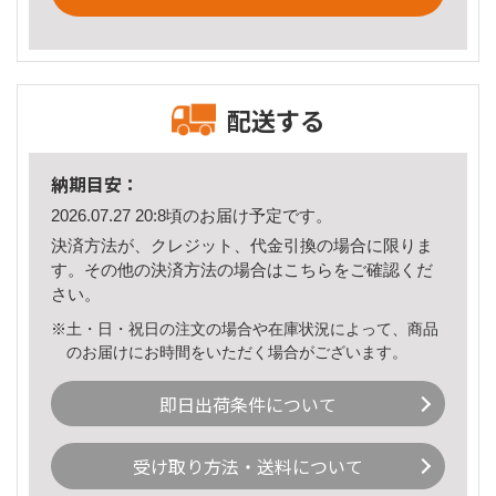
配送する
納期目安：
2026.07.27 20:8頃のお届け予定です。
決済方法が、クレジット、代金引換の場合に限りま
す。その他の決済方法の場合は
こちら
をご確認くだ
さい。
※土・日・祝日の注文の場合や在庫状況によって、商品
のお届けにお時間をいただく場合がございます。
即日出荷条件について
受け取り方法・送料について