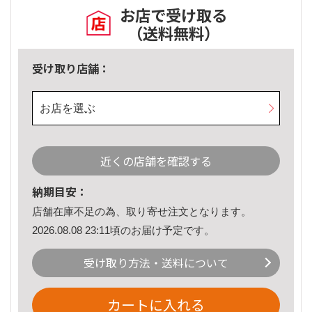
お店で受け取る
（送料無料）
受け取り店舗：
お店を選ぶ
近くの店舗を確認する
納期目安：
店舗在庫不足の為、取り寄せ注文となります。
2026.08.08 23:11頃のお届け予定です。
受け取り方法・送料について
カートに入れる