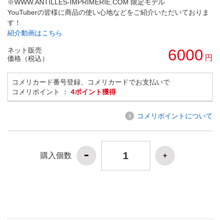
※WWW.ANTILLES-IMPRIMERIE.COM 限定モデル
YouTuberの皆様に商品の使い心地などをご紹介いただいておりま
す！
紹介動画はこちら
ネット販売
6000
円
価格（税込）
コメリカード番号登録、コメリカードでお支払いで
コメリポイント ：
4ポイント獲得
コメリポイントについて
購入個数