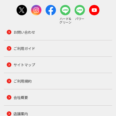
ハード&
パワー
グリーン
お問い合わせ
ご利用ガイド
サイトマップ
ご利用規約
会社概要
店舗案内