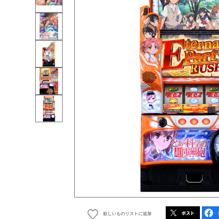
欲しいものリストに追加