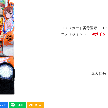
コメリカード番号登録、コ
4ポイン
コメリポイント ：
購入個数