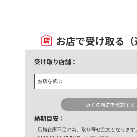
お店で受け取る
（
受け取り店舗：
お店を選ぶ
近くの店舗を確認する
納期目安：
店舗在庫不足の為、取り寄せ注文となります