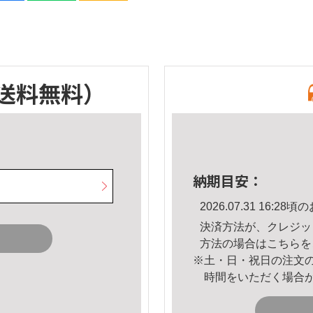
送料無料）
納期目安：
2026.07.31 16:
決済方法が、クレジッ
方法の場合は
こちら
を
※土・日・祝日の注文
時間をいただく場合
。