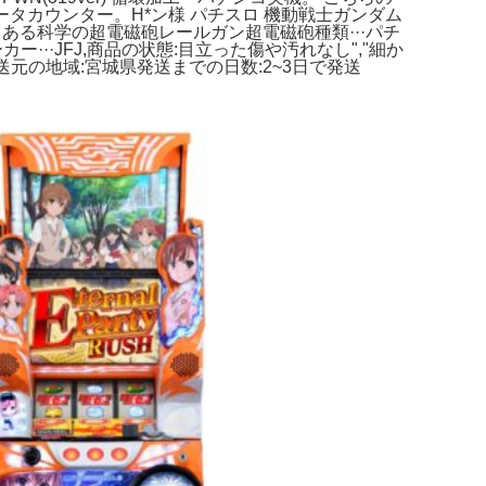
タカウンター。H*ン様 パチスロ 機動戦士ガンダム
 とある科学の超電磁砲レールガン超電磁砲種類···パチ
···JFJ,
商品の状態:
目立った傷や汚れなし","細か
送元の地域:
宮城県
発送までの日数:
2~3日で発送