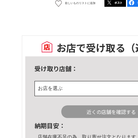
欲しいものリストに追加
お店で受け取る
（
受け取り店舗：
お店を選ぶ
近くの店舗を確認する
納期目安：
店舗在庫不足の為、取り寄せ注文となります