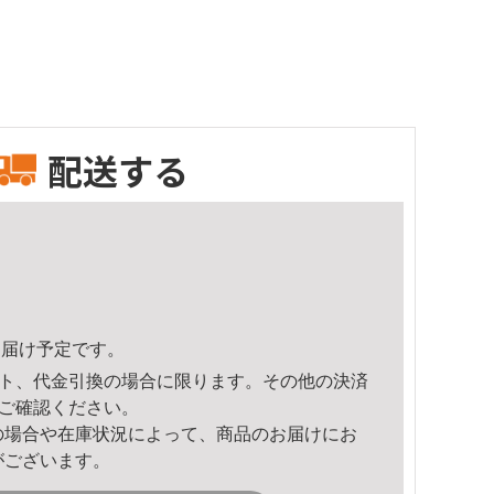
配送する
4頃のお届け予定です。
ト、代金引換の場合に限ります。その他の決済
ご確認ください。
の場合や在庫状況によって、商品のお届けにお
がございます。