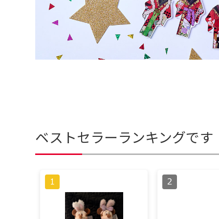
ベストセラーランキングです