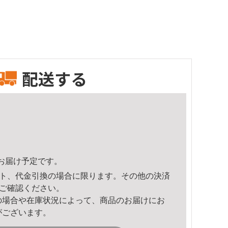
配送する
22頃のお届け予定です。
ト、代金引換の場合に限ります。その他の決済
ご確認ください。
の場合や在庫状況によって、商品のお届けにお
がございます。