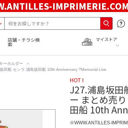
.ANTILLES-IMPRIMERIE.C
マイストア
店舗・チラシ検
索
キーホルダー
 浦島坂田船 10th Anniversary ?Memorial Live
HOT !
J27.浦島坂
ー まとめ売り
田船 10th Anni
※WWW.ANTILLES-IMPR