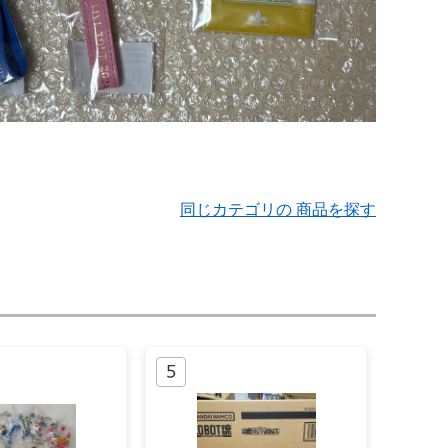
同じカテゴリの 商品を探す