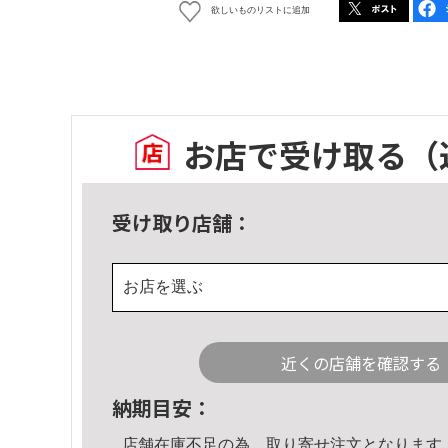
欲しいものリストに追加
お店で受け取る
（
受け取り店舗：
お店を選ぶ
近くの店舗を確認する
納期目安：
店舗在庫不足の為、取り寄せ注文となります