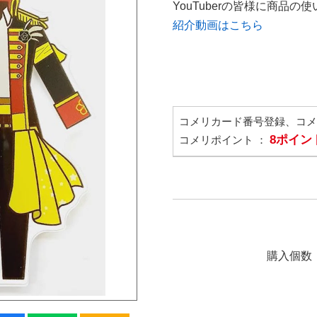
YouTuberの皆様に商品
紹介動画はこちら
コメリカード番号登録、コ
8ポイン
コメリポイント ：
購入個数