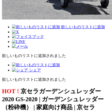
欲しいものリストに追加
欲しいものリストに追加されました
シェア
欲しいものリストに追加されました
HOT !
京セラガーデンシュレッダー
2020 GS-2020 | ガーデンシュレッダー
（粉砕機） | 家庭向け商品 | 京セラ