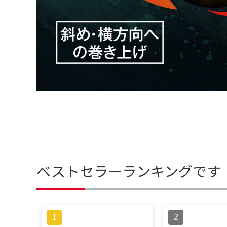
ベストセラーランキングです