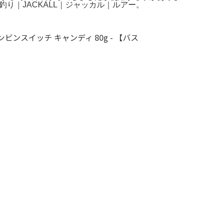
釣り｜JACKALL｜ジャッカル｜ルアー。