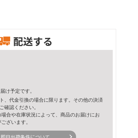
配送する
8頃のお届け予定です。
ト、代金引換の場合に限ります。その他の決済
ご確認ください。
の場合や在庫状況によって、商品のお届けにお
がございます。
即日出荷条件について