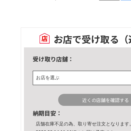
お店で受け取る
（
受け取り店舗：
お店を選ぶ
近くの店舗を確認する
納期目安：
店舗在庫不足の為、取り寄せ注文となります