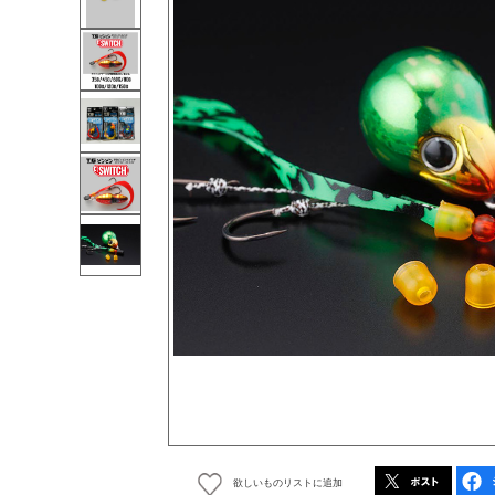
欲しいものリストに追加