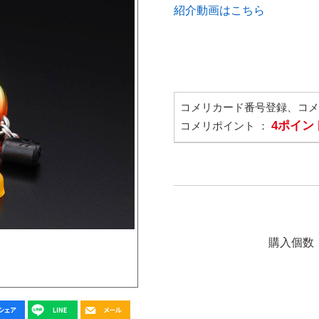
紹介動画はこちら
コメリカード番号登録、コ
4ポイン
コメリポイント ：
購入個数