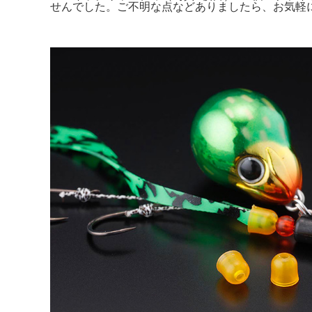
せんでした。ご不明な点などありましたら、お気軽にコメ