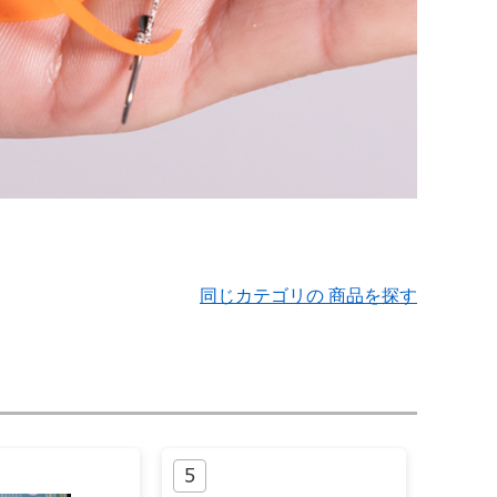
同じカテゴリの 商品を探す