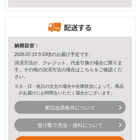
配送する
納期目安：
2026.07.19 9:33頃のお届け予定です。
決済方法が、クレジット、代金引換の場合に限りま
す。その他の決済方法の場合は
こちら
をご確認くだ
さい。
※土・日・祝日の注文の場合や在庫状況によって、商品
のお届けにお時間をいただく場合がございます。
即日出荷条件について
受け取り方法・送料について