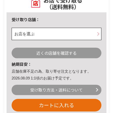
お店で受け取る
（送料無料）
受け取り店舗：
お店を選ぶ
近くの店舗を確認する
納期目安：
店舗在庫不足の為、取り寄せ注文となります。
2026.08.09 1:1頃のお届け予定です。
受け取り方法・送料について
カートに入れる