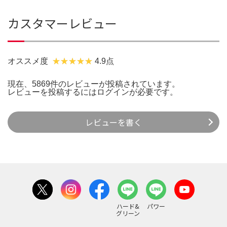
カスタマーレビュー
オススメ度
4.9点
現在、5869件のレビューが投稿されています。
レビューを投稿するには
ログイン
が必要です。
レビューを書く
ハード&
パワー
グリーン