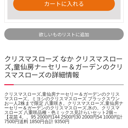
カートに入れる
欲しいものリストに追加
クリスマスローズ なか クリスマスロー
ズ,童仙房ナーセリー＆ガーデンのクリ
スマスローズの詳細情報
クリスマスローズ,童仙房ナーセリー＆ガーデンのクリス
マスローズ。ミヨシのクリスマスローズ ブラックスワン
お一人2株まで限定 八重咲き。クリスマスローズ,童仙房ナ
ーセリー＆ガーデンのクリスマスローズ,氷の。クリスマ
スローズ 八重咲品種・色ミックス見計らいセット2個～
【花苗 4。。95 2000円144 2500円30 2000円54 1000円計
7500円送料 1850円合計 9350円