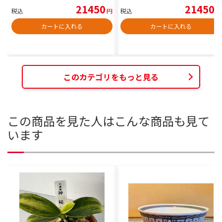
21450
21450
税込
円
税込
円
カートに入れる
カートに入れる
このカテゴリをもっと見る
この商品を見た人はこんな商品も見て
います