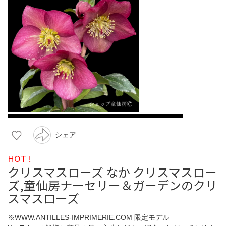
シェア
HOT !
クリスマスローズ なか クリスマスロー
ズ,童仙房ナーセリー＆ガーデンのクリ
スマスローズ
※WWW.ANTILLES-IMPRIMERIE.COM 限定モデル