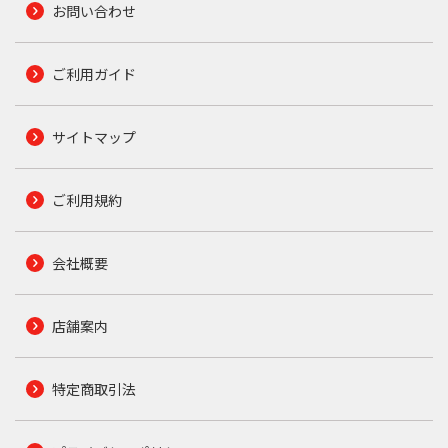
お問い合わせ
ご利用ガイド
サイトマップ
ご利用規約
会社概要
店舗案内
特定商取引法