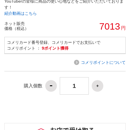
YouTuberの皆様に商品の使い心地などをご紹介いただいておりま
す！
紹介動画はこちら
ネット販売
7013
円
価格（税込）
コメリカード番号登録、コメリカードでお支払いで
コメリポイント ：
9ポイント獲得
コメリポイントについて
購入個数