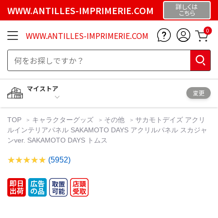
詳しくは
WWW.ANTILLES-IMPRIMERIE.COM
こちら
0
WWW.ANTILLES-IMPRIMERIE.COM
マイストア
変更
TOP
キャラクターグッズ
その他
サカモトデイズ アクリ
ルインテリアパネル SAKAMOTO DAYS アクリルパネル スカジャ
ンver. SAKAMOTO DAYS トムス
(5952)