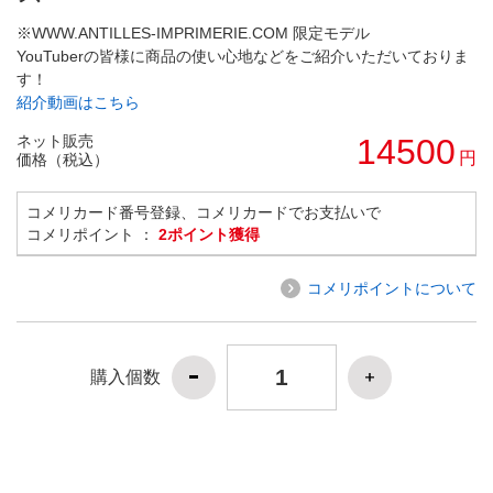
※WWW.ANTILLES-IMPRIMERIE.COM 限定モデル
YouTuberの皆様に商品の使い心地などをご紹介いただいておりま
す！
紹介動画はこちら
ネット販売
14500
円
価格（税込）
コメリカード番号登録、コメリカードでお支払いで
コメリポイント ：
2ポイント獲得
コメリポイントについて
購入個数