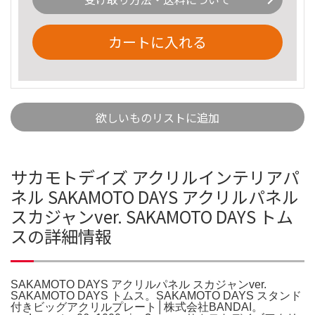
カートに入れる
欲しいものリストに追加
サカモトデイズ アクリルインテリアパ
ネル SAKAMOTO DAYS アクリルパネル
スカジャンver. SAKAMOTO DAYS トム
スの詳細情報
SAKAMOTO DAYS アクリルパネル スカジャンver.
SAKAMOTO DAYS トムス。SAKAMOTO DAYS スタンド
付きビッグアクリルプレート│株式会社BANDAI。