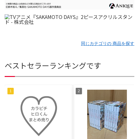
同じカテゴリの 商品を探す
ベストセラーランキングです