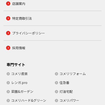
店舗案内
特定商取引法
プライバシーポリシー
採用情報
専門サイト
コメリ産直
コメリリフォーム
レンガ.pro
住急番
菜園&ガーデン
灯油宅配
コメリハード&グリーン
コメリパワー