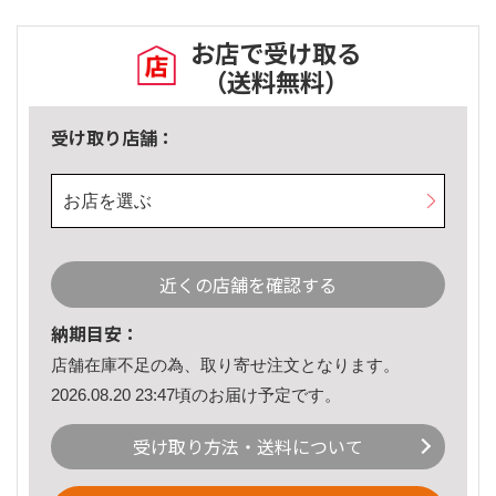
お店で受け取る
（送料無料）
受け取り店舗：
お店を選ぶ
近くの店舗を確認する
納期目安：
店舗在庫不足の為、取り寄せ注文となります。
2026.08.20 23:47頃のお届け予定です。
受け取り方法・送料について