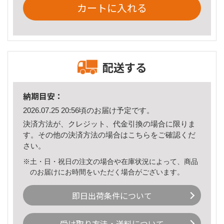
カートに入れる
配送する
納期目安：
2026.07.25 20:56頃のお届け予定です。
決済方法が、クレジット、代金引換の場合に限りま
す。その他の決済方法の場合は
こちら
をご確認くだ
さい。
※土・日・祝日の注文の場合や在庫状況によって、商品
のお届けにお時間をいただく場合がございます。
即日出荷条件について
受け取り方法・送料について