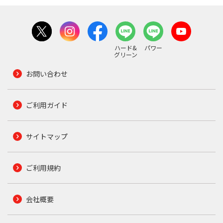
ハード&
パワー
グリーン
お問い合わせ
ご利用ガイド
サイトマップ
ご利用規約
会社概要