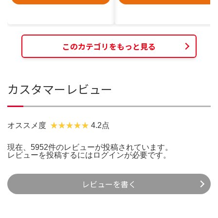
このカテゴリをもっと見る
カスタマーレビュー
オススメ度
4.2点
現在、5952件のレビューが投稿されています。
レビューを投稿するには
ログイン
が必要です。
レビューを書く