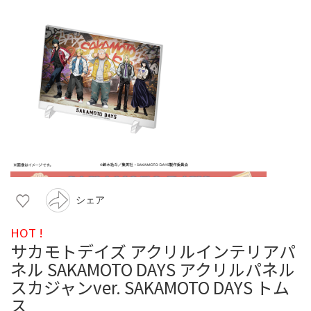
シェア
HOT !
サカモトデイズ アクリルインテリアパ
ネル SAKAMOTO DAYS アクリルパネル
スカジャンver. SAKAMOTO DAYS トム
ス