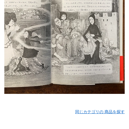
同じカテゴリの 商品を探す