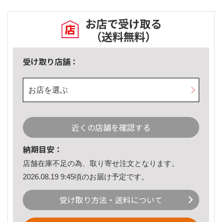
お店で受け取る
（送料無料）
受け取り店舗：
お店を選ぶ
近くの店舗を確認する
納期目安：
店舗在庫不足の為、取り寄せ注文となります。
2026.08.19 9:45頃のお届け予定です。
受け取り方法・送料について