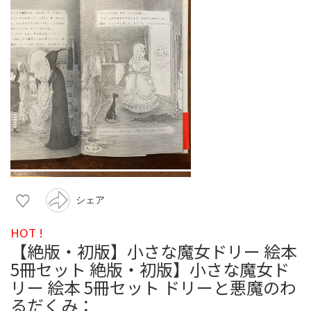
シェア
HOT !
【絶版・初版】小さな魔女ドリー 絵本
5冊セット 絶版・初版】小さな魔女ド
リー 絵本 5冊セット ドリーと悪魔のわ
るだくみ：