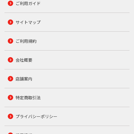
ご利用ガイド
サイトマップ
ご利用規約
会社概要
店舗案内
特定商取引法
プライバシーポリシー