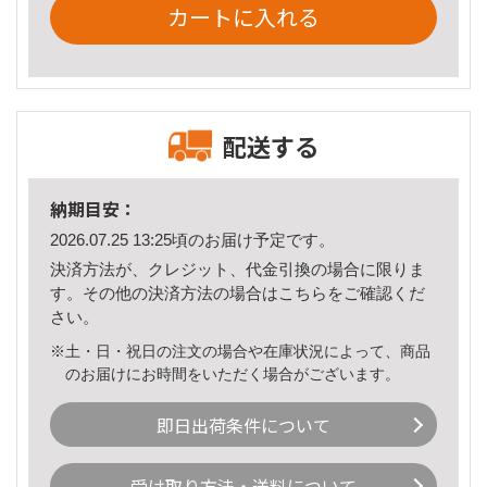
カートに入れる
配送する
納期目安：
2026.07.25 13:25頃のお届け予定です。
決済方法が、クレジット、代金引換の場合に限りま
す。その他の決済方法の場合は
こちら
をご確認くだ
さい。
※土・日・祝日の注文の場合や在庫状況によって、商品
のお届けにお時間をいただく場合がございます。
即日出荷条件について
受け取り方法・送料について