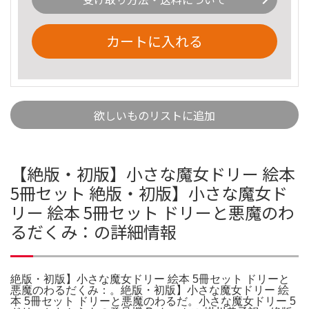
カートに入れる
欲しいものリストに追加
【絶版・初版】小さな魔女ドリー 絵本
5冊セット 絶版・初版】小さな魔女ド
リー 絵本 5冊セット ドリーと悪魔のわ
るだくみ：の詳細情報
絶版・初版】小さな魔女ドリー 絵本 5冊セット ドリーと
悪魔のわるだくみ：。絶版・初版】小さな魔女ドリー 絵
本 5冊セット ドリーと悪魔のわるだ。小さな魔女ドリー 5