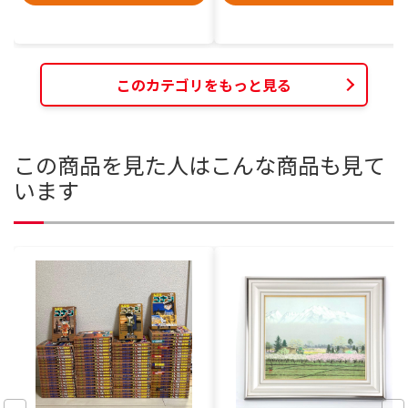
このカテゴリをもっと見る
この商品を見た人はこんな商品も見て
います