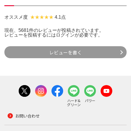
オススメ度
4.1点
現在、5681件のレビューが投稿されています。
レビューを投稿するには
ログイン
が必要です。
レビューを書く
ハード&
パワー
グリーン
お問い合わせ