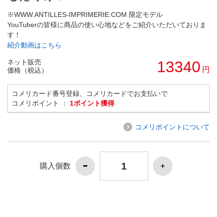
※WWW.ANTILLES-IMPRIMERIE.COM 限定モデル
YouTuberの皆様に商品の使い心地などをご紹介いただいておりま
す！
紹介動画はこちら
ネット販売
13340
円
価格（税込）
コメリカード番号登録、コメリカードでお支払いで
コメリポイント ：
1ポイント獲得
コメリポイントについて
購入個数