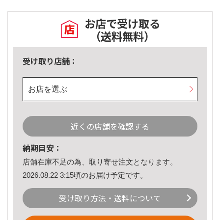
お店で受け取る
（送料無料）
受け取り店舗：
お店を選ぶ
近くの店舗を確認する
納期目安：
店舗在庫不足の為、取り寄せ注文となります。
2026.08.22 3:15頃のお届け予定です。
受け取り方法・送料について