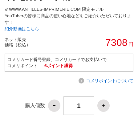
※WWW.ANTILLES-IMPRIMERIE.COM 限定モデル
YouTuberの皆様に商品の使い心地などをご紹介いただいておりま
す！
紹介動画はこちら
ネット販売
7308
円
価格（税込）
コメリカード番号登録、コメリカードでお支払いで
コメリポイント ：
6ポイント獲得
コメリポイントについて
購入個数