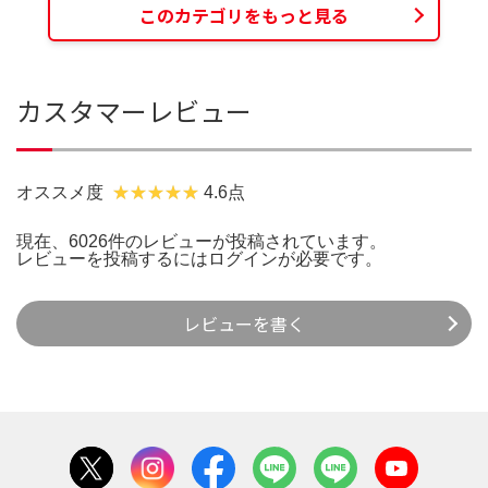
このカテゴリをもっと見る
カスタマーレビュー
オススメ度
4.6点
現在、6026件のレビューが投稿されています。
レビューを投稿するには
ログイン
が必要です。
レビューを書く