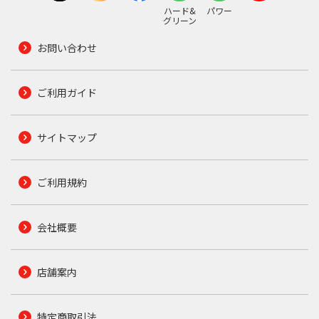
ハード&
パワー
グリーン
お問い合わせ
ご利用ガイド
サイトマップ
ご利用規約
会社概要
店舗案内
特定商取引法