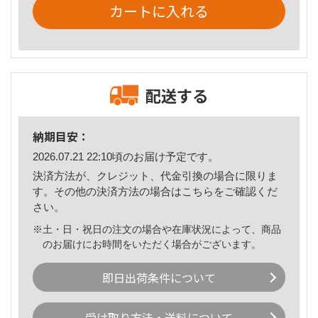
カートに入れる
配送する
納期目安：
2026.07.21 22:10頃のお届け予定です。
決済方法が、クレジット、代金引換の場合に限りま
す。その他の決済方法の場合は
こちら
をご確認くだ
さい。
※土・日・祝日の注文の場合や在庫状況によって、商品
のお届けにお時間をいただく場合がございます。
即日出荷条件について
受け取り方法・送料について