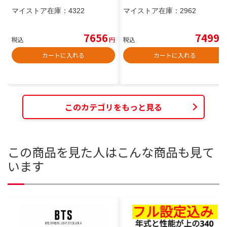
マイストア在庫：
4322
マイストア在庫：
2962
7656
7499
税込
円
税込
円
カートに入れる
カートに入れる
このカテゴリをもっと見る
この商品を見た人はこんな商品も見て
います