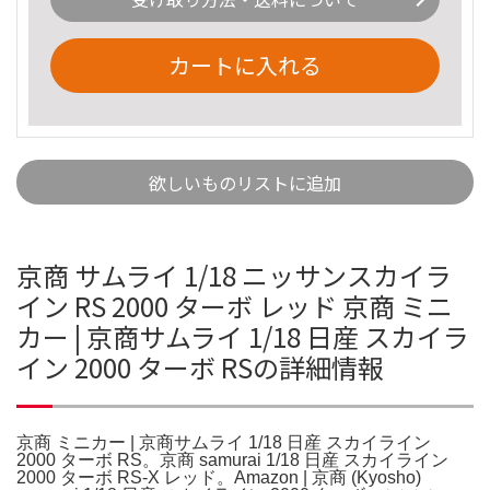
カートに入れる
欲しいものリストに追加
京商 サムライ 1/18 ニッサンスカイラ
イン RS 2000 ターボ レッド 京商 ミニ
カー | 京商サムライ 1/18 日産 スカイラ
イン 2000 ターボ RSの詳細情報
京商 ミニカー | 京商サムライ 1/18 日産 スカイライン
2000 ターボ RS。京商 samurai 1/18 日産 スカイライン
2000 ターボ RS-X レッド。Amazon | 京商 (Kyosho)