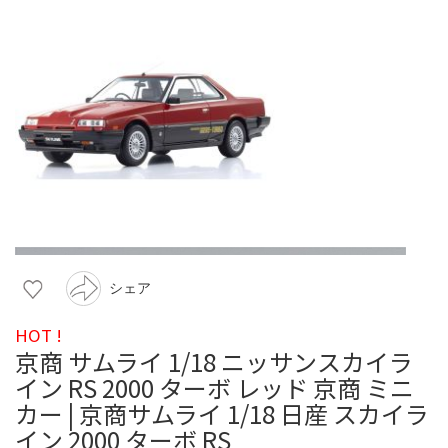
シェア
HOT !
京商 サムライ 1/18 ニッサンスカイラ
イン RS 2000 ターボ レッド 京商 ミニ
カー | 京商サムライ 1/18 日産 スカイラ
イン 2000 ターボ RS