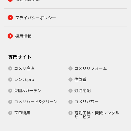
プライバシーポリシー
採用情報
専門サイト
コメリ産直
コメリリフォーム
レンガ.pro
住急番
菜園&ガーデン
灯油宅配
コメリハード&グリーン
コメリパワー
プロ特集
電動工具・機械レンタル
サービス