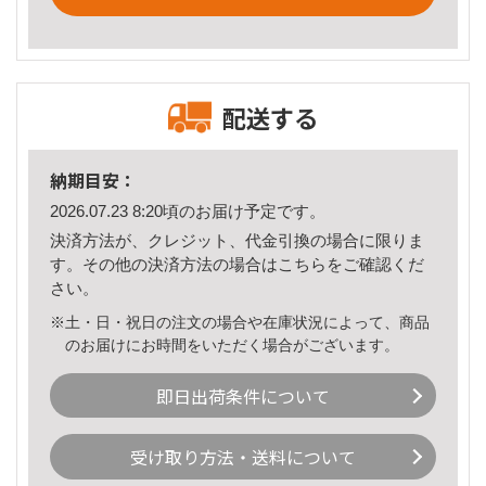
配送する
納期目安：
2026.07.23 8:20頃のお届け予定です。
決済方法が、クレジット、代金引換の場合に限りま
す。その他の決済方法の場合は
こちら
をご確認くだ
さい。
※土・日・祝日の注文の場合や在庫状況によって、商品
のお届けにお時間をいただく場合がございます。
即日出荷条件について
受け取り方法・送料について