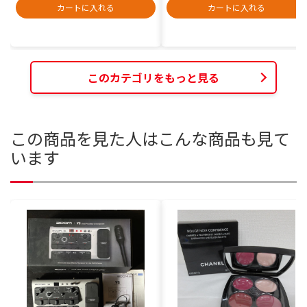
カートに入れる
カートに入れる
このカテゴリをもっと見る
この商品を見た人はこんな商品も見て
います