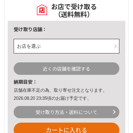
お店で受け取る
（送料無料）
受け取り店舗：
お店を選ぶ
近くの店舗を確認する
納期目安：
店舗在庫不足の為、取り寄せ注文となります。
2026.08.20 23:35頃のお届け予定です。
受け取り方法・送料について
カートに入れる