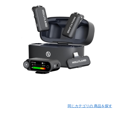
同じカテゴリの 商品を探す