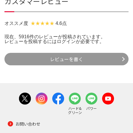
カスタマーレビュー
オススメ度
4.6点
現在、5916件のレビューが投稿されています。
レビューを投稿するには
ログイン
が必要です。
レビューを書く
ハード&
パワー
グリーン
お問い合わせ