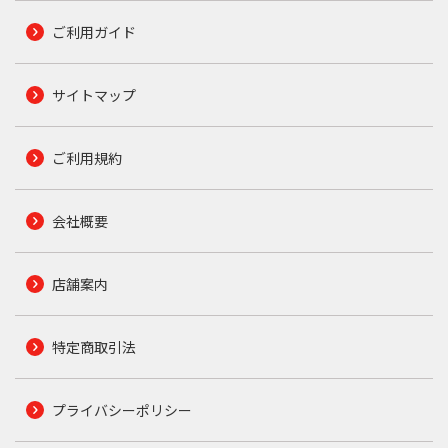
ご利用ガイド
サイトマップ
ご利用規約
会社概要
店舗案内
特定商取引法
プライバシーポリシー