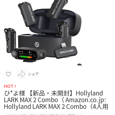
シェア
HOT !
ひ*よ様 【新品・未開封】Hollyland
LARK MAX 2 Combo（ Amazon.co.jp:
Hollyland LARK MAX 2 Combo（4人用