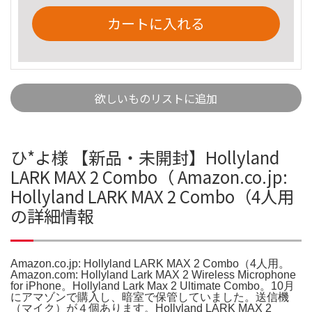
カートに入れる
欲しいものリストに追加
ひ*よ様 【新品・未開封】Hollyland
LARK MAX 2 Combo（ Amazon.co.jp:
Hollyland LARK MAX 2 Combo（4人用
の詳細情報
Amazon.co.jp: Hollyland LARK MAX 2 Combo（4人用。
Amazon.com: Hollyland Lark MAX 2 Wireless Microphone
for iPhone。Hollyland Lark Max 2 Ultimate Combo。10月
にアマゾンで購入し、暗室で保管していました。送信機
（マイク）が４個あります。Hollyland LARK MAX 2