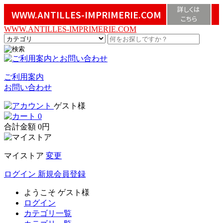
詳しくは
WWW.ANTILLES-IMPRIMERIE.COM
こちら
WWW.ANTILLES-IMPRIMERIE.COM
ご利用案内
お問い合わせ
ゲスト様
0
合計金額
0円
マイストア
変更
ログイン
新規会員登録
ようこそ
ゲスト様
ログイン
カテゴリ一覧