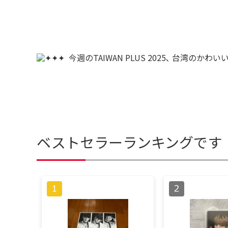
ベストセラーランキングです