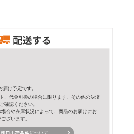
配送する
28頃のお届け予定です。
ト、代金引換の場合に限ります。その他の決済
ご確認ください。
の場合や在庫状況によって、商品のお届けにお
がございます。
即日出荷条件について