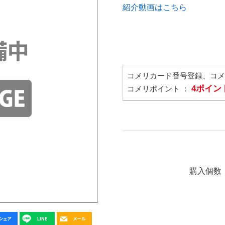
紹介動画はこちら
コメリカード番号登録、コ
4ポイン
コメリポイント ：
購入個数