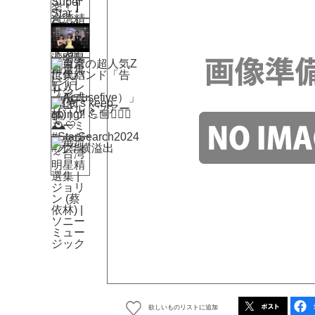
欲しいものリストに追加