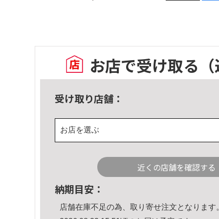
お店で受け取る
（
受け取り店舗：
お店を選ぶ
近くの店舗を確認する
納期目安：
店舗在庫不足の為、取り寄せ注文となります