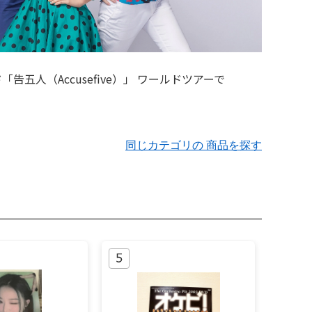
同じカテゴリの 商品を探す