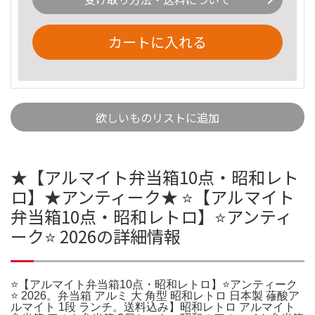
カートに入れる
欲しいものリストに追加
★【アルマイト弁当箱10点・昭和レト
ロ】★アンティーク★ ⭐️【アルマイト
弁当箱10点・昭和レトロ】⭐️アンティ
ーク⭐️ 2026の詳細情報
⭐️【アルマイト弁当箱10点・昭和レトロ】⭐️アンティーク
⭐️ 2026。弁当箱 アルミ 大 角型 昭和レトロ 日本製 蓚酸ア
ルマイト 1段 ランチ。送料込み】昭和レトロ アルマイト