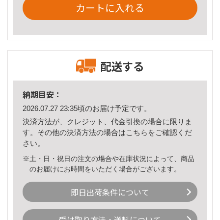
カートに入れる
配送する
納期目安：
2026.07.27 23:35頃のお届け予定です。
決済方法が、クレジット、代金引換の場合に限りま
す。その他の決済方法の場合は
こちら
をご確認くだ
さい。
※土・日・祝日の注文の場合や在庫状況によって、商品
のお届けにお時間をいただく場合がございます。
即日出荷条件について
受け取り方法・送料について