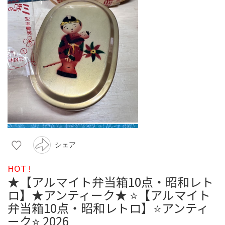
シェア
HOT !
★【アルマイト弁当箱10点・昭和レト
ロ】★アンティーク★ ⭐️【アルマイト
弁当箱10点・昭和レトロ】⭐️アンティ
ーク⭐️ 2026