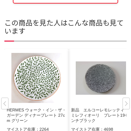
この商品を見た人はこんな商品も見て
います
HERMES ウォーク・イン・ザ・
新品 エルコーレモレッティ
ガーデン ディナープレート 27c
ミレフィオーリ プレート19セ
m グリーン
ンチブラック
マイストア在庫：
2264
マイストア在庫：
4698