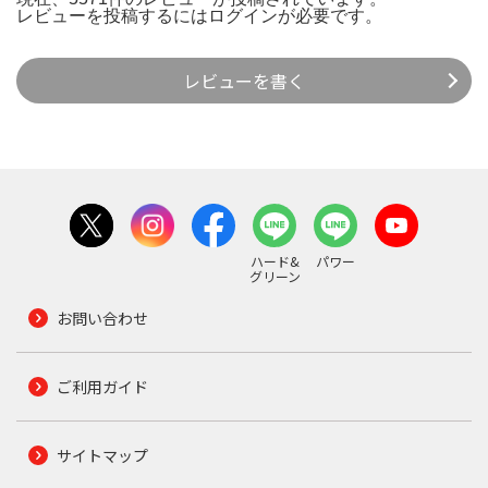
レビューを投稿するには
ログイン
が必要です。
レビューを書く
ハード&
パワー
グリーン
お問い合わせ
ご利用ガイド
サイトマップ