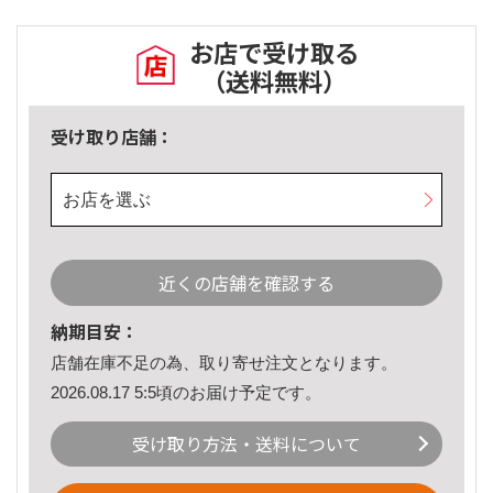
お店で受け取る
（送料無料）
受け取り店舗：
お店を選ぶ
近くの店舗を確認する
納期目安：
店舗在庫不足の為、取り寄せ注文となります。
2026.08.17 5:5頃のお届け予定です。
受け取り方法・送料について