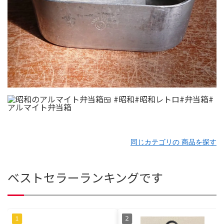
同じカテゴリの 商品を探す
ベストセラーランキングです