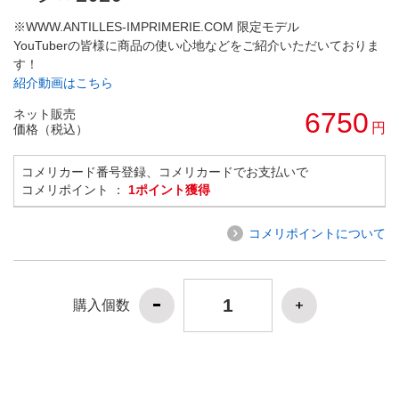
※WWW.ANTILLES-IMPRIMERIE.COM 限定モデル
YouTuberの皆様に商品の使い心地などをご紹介いただいておりま
す！
紹介動画はこちら
ネット販売
6750
円
価格（税込）
コメリカード番号登録、コメリカードでお支払いで
コメリポイント ：
1ポイント獲得
コメリポイントについて
購入個数