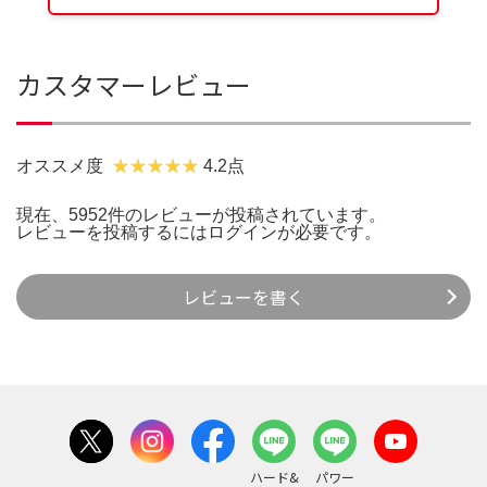
カスタマーレビュー
オススメ度
4.2点
現在、5952件のレビューが投稿されています。
レビューを投稿するには
ログイン
が必要です。
レビューを書く
ハード&
パワー