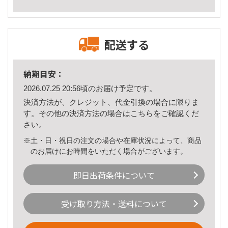
配送する
納期目安：
2026.07.25 20:56頃のお届け予定です。
決済方法が、クレジット、代金引換の場合に限りま
す。その他の決済方法の場合は
こちら
をご確認くだ
さい。
※土・日・祝日の注文の場合や在庫状況によって、商品
のお届けにお時間をいただく場合がございます。
即日出荷条件について
受け取り方法・送料について