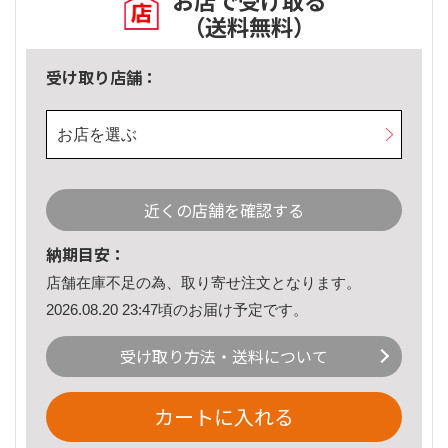
お店で受け取る
（送料無料）
受け取り店舗：
お店を選ぶ
近くの店舗を確認する
納期目安：
店舗在庫不足の為、取り寄せ注文となります。
2026.08.20 23:47頃のお届け予定です。
受け取り方法・送料について
カートに入れる