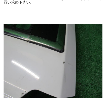
買い求め下さい。