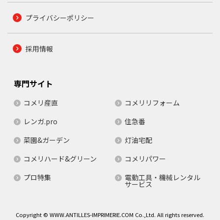
プライバシーポリシー
採用情報
専門サイト
コメリ産直
コメリリフォーム
レンガ.pro
住急番
菜園&ガーデン
灯油宅配
コメリハード&グリーン
コメリパワー
プロ特集
電動工具・機械レンタル
サービス
Copyright © WWW.ANTILLES-IMPRIMERIE.COM Co.,Ltd. All rights reserved.