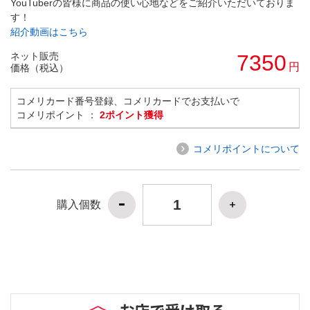
YouTuberの皆様に商品の使い心地などをご紹介いただいておりま
す！
紹介動画はこちら
ネット販売
7350
円
価格（税込）
コメリカード番号登録、コメリカードでお支払いで
コメリポイント ：
2ポイント獲得
コメリポイントについて
購入個数