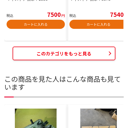
7500
7540
税込
円
税込
円
カートに入れる
カートに入れる
このカテゴリをもっと見る
この商品を見た人はこんな商品も見て
います