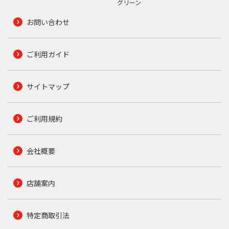
グリーン
お問い合わせ
ご利用ガイド
サイトマップ
ご利用規約
会社概要
店舗案内
特定商取引法