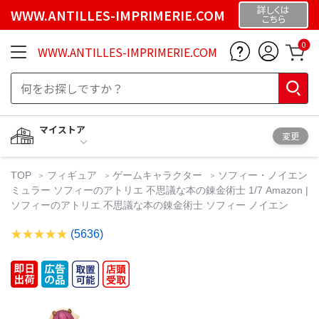
詳しくは
WWW.ANTILLES-IMPRIMERIE.COM
こちら
0
WWW.ANTILLES-IMPRIMERIE.COM
マイストア
変更
TOP
フィギュア
ゲームキャラクター
ソフィー・ノイエン
ミュラー ソフィーのアトリエ 不思議な本の錬金術士 1/7 Amazon |
ソフィーのアトリエ 不思議な本の錬金術士 ソフィー ノイエン
(5636)