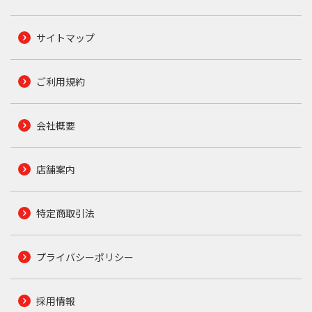
サイトマップ
ご利用規約
会社概要
店舗案内
特定商取引法
プライバシーポリシー
採用情報