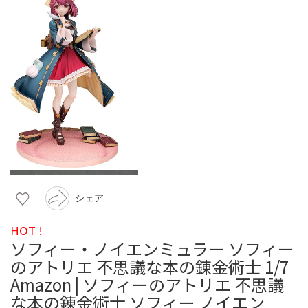
シェア
HOT !
ソフィー・ノイエンミュラー ソフィー
のアトリエ 不思議な本の錬金術士 1/7
Amazon | ソフィーのアトリエ 不思議
な本の錬金術士 ソフィー ノイエン