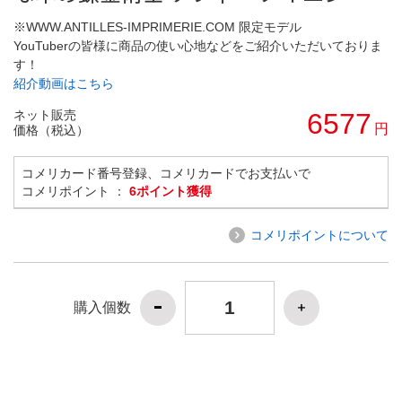
※WWW.ANTILLES-IMPRIMERIE.COM 限定モデル
YouTuberの皆様に商品の使い心地などをご紹介いただいておりま
す！
紹介動画はこちら
ネット販売
6577
円
価格（税込）
コメリカード番号登録、コメリカードでお支払いで
コメリポイント ：
6ポイント獲得
コメリポイントについて
購入個数