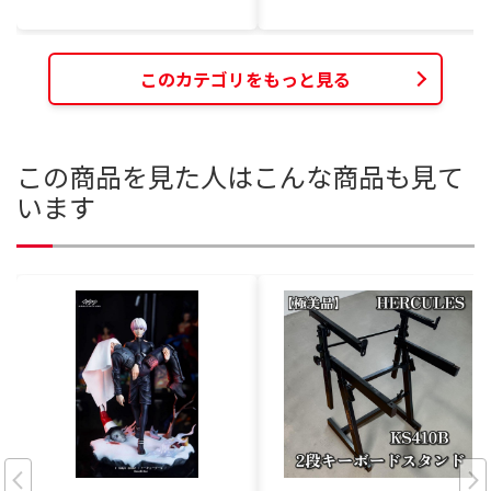
このカテゴリをもっと見る
この商品を見た人はこんな商品も見て
います