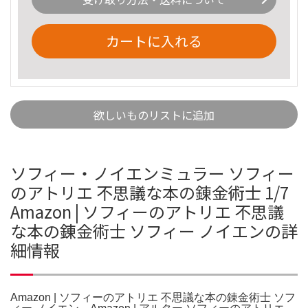
カートに入れる
欲しいものリストに追加
ソフィー・ノイエンミュラー ソフィー
のアトリエ 不思議な本の錬金術士 1/7
Amazon | ソフィーのアトリエ 不思議
な本の錬金術士 ソフィー ノイエンの詳
細情報
Amazon | ソフィーのアトリエ 不思議な本の錬金術士 ソフ