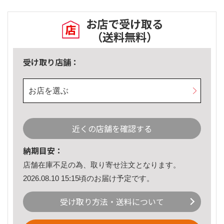
お店で受け取る
（送料無料）
受け取り店舗：
お店を選ぶ
近くの店舗を確認する
納期目安：
店舗在庫不足の為、取り寄せ注文となります。
2026.08.10 15:15頃のお届け予定です。
受け取り方法・送料について