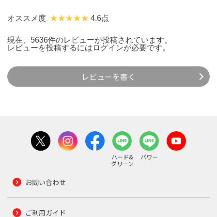
オススメ度
4.6点
現在、5636件のレビューが投稿されています。
レビューを投稿するには
ログイン
が必要です。
レビューを書く
ハード&
パワー
グリーン
お問い合わせ
ご利用ガイド