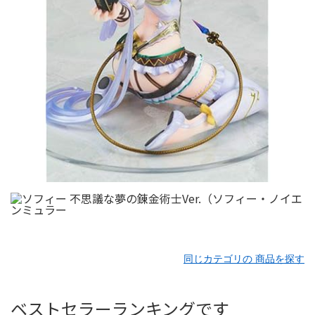
同じカテゴリの 商品を探す
ベストセラーランキングです