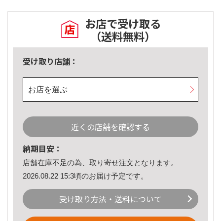
お店で受け取る
（送料無料）
受け取り店舗：
お店を選ぶ
近くの店舗を確認する
納期目安：
店舗在庫不足の為、取り寄せ注文となります。
2026.08.22 15:3頃のお届け予定です。
受け取り方法・送料について