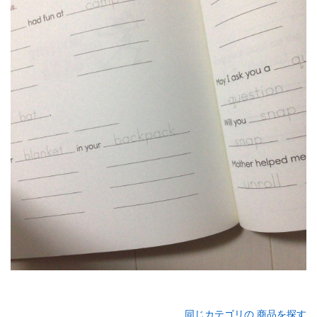
同じカテゴリの 商品を探す