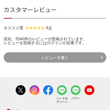
カスタマーレビュー
オススメ度
4点
現在、5540件のレビューが投稿されています。
レビューを投稿するには
ログイン
が必要です。
レビューを書く
ハード&
パワー
グリーン