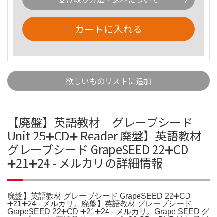
カートに入れる
欲しいものリストに追加
【廃盤】英語教材 グレーブシード
Unit 25➕CD➕ Reader 廃盤】英語教材
グレーブシード GrapeSEED 22➕CD
➕21➕24 - メルカリの詳細情報
廃盤】英語教材 グレーブシード GrapeSEED 22➕CD
➕21➕24 - メルカリ。廃盤】英語教材 グレーブシード
GrapeSEED 22➕CD ➕21➕24 - メルカリ。Grape SEED グ