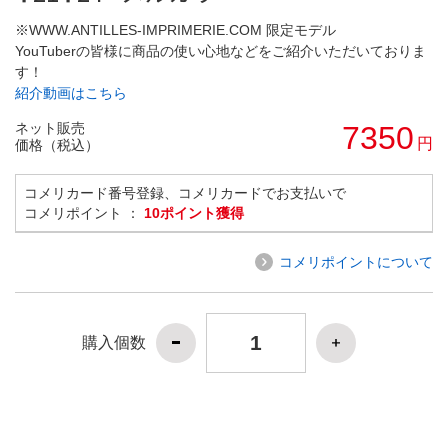
※WWW.ANTILLES-IMPRIMERIE.COM 限定モデル
YouTuberの皆様に商品の使い心地などをご紹介いただいておりま
す！
紹介動画はこちら
ネット販売
7350
円
価格（税込）
コメリカード番号登録、コメリカードでお支払いで
コメリポイント ：
10ポイント獲得
コメリポイントについて
購入個数