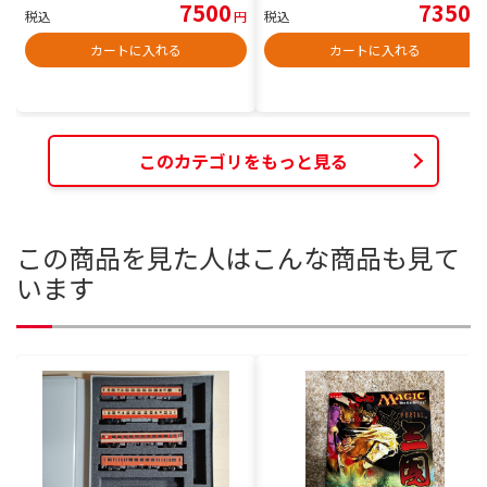
7500
7350
税込
円
税込
円
カートに入れる
カートに入れる
このカテゴリをもっと見る
この商品を見た人はこんな商品も見て
います