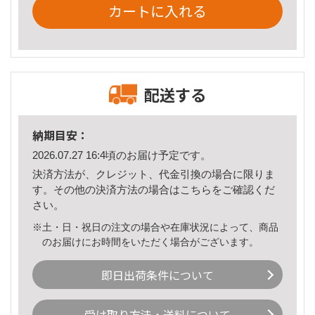
カートに入れる
配送する
納期目安：
2026.07.27 16:4頃のお届け予定です。
決済方法が、クレジット、代金引換の場合に限りま
す。その他の決済方法の場合は
こちら
をご確認くだ
さい。
※土・日・祝日の注文の場合や在庫状況によって、商品
のお届けにお時間をいただく場合がございます。
即日出荷条件について
受け取り方法・送料について