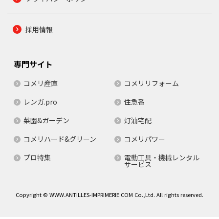
採用情報
専門サイト
コメリ産直
コメリリフォーム
レンガ.pro
住急番
菜園&ガーデン
灯油宅配
コメリハード&グリーン
コメリパワー
プロ特集
電動工具・機械レンタル
サービス
Copyright © WWW.ANTILLES-IMPRIMERIE.COM Co.,Ltd. All rights reserved.