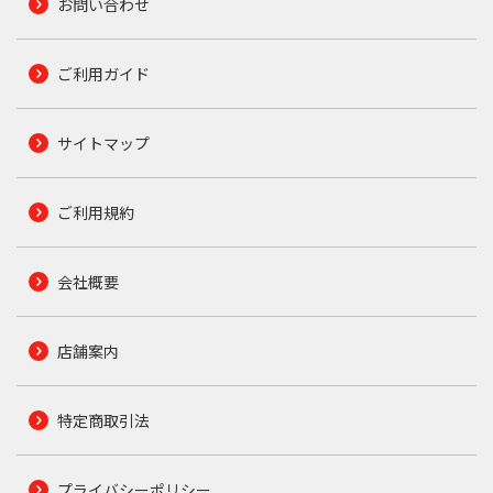
お問い合わせ
ご利用ガイド
サイトマップ
ご利用規約
会社概要
店舗案内
特定商取引法
プライバシーポリシー