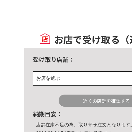
お店で受け取る
（
受け取り店舗：
お店を選ぶ
近くの店舗を確認する
納期目安：
店舗在庫不足の為、取り寄せ注文となります