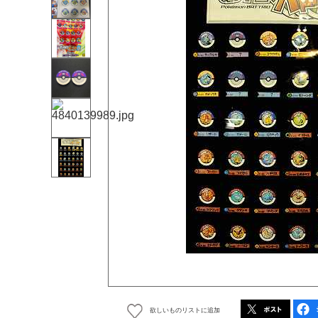
欲しいものリストに追加