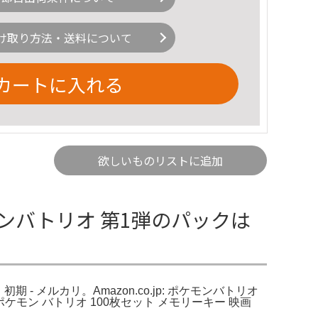
け取り方法・送料について
カートに入れる
欲しいものリストに追加
ンバトリオ 第1弾のパックは
 メルカリ。Amazon.co.jp: ポケモンバトリオ
モン バトリオ 100枚セット メモリーキー 映画