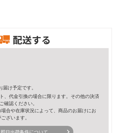
配送する
11頃のお届け予定です。
ト、代金引換の場合に限ります。その他の決済
ご確認ください。
の場合や在庫状況によって、商品のお届けにお
がございます。
即日出荷条件について