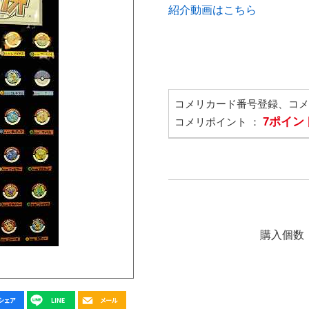
紹介動画はこちら
コメリカード番号登録、コ
7ポイン
コメリポイント ：
購入個数