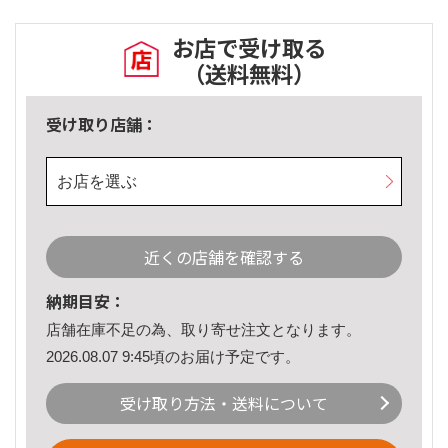
お店で受け取る
（送料無料）
受け取り店舗：
お店を選ぶ
近くの店舗を確認する
納期目安：
店舗在庫不足の為、取り寄せ注文となります。
2026.08.07 9:45頃のお届け予定です。
受け取り方法・送料について