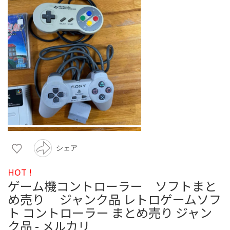
シェア
HOT !
ゲーム機コントローラー ソフトまと
め売り ジャンク品 レトロゲームソフ
ト コントローラー まとめ売り ジャン
ク品 - メルカリ