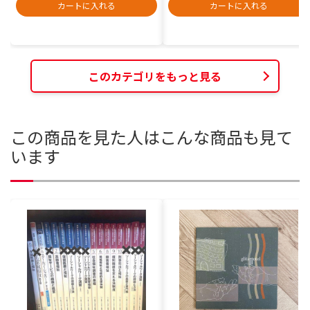
カートに入れる
カートに入れる
このカテゴリをもっと見る
この商品を見た人はこんな商品も見て
います