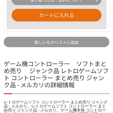
カートに入れる
欲しいものリストに追加
ゲーム機コントローラー ソフトまと
め売り ジャンク品 レトロゲームソフ
ト コントローラー まとめ売り ジャン
ク品 - メルカリの詳細情報
レトロゲームソフト コントローラー まとめ売り ジャンク
品 - メルカリ。レトロゲームソフト コントローラー まと
め売り ジャンク品 - メルカリ。ゲーム機本体 コントロー