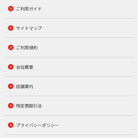
ご利用ガイド
サイトマップ
ご利用規約
会社概要
店舗案内
特定商取引法
プライバシーポリシー