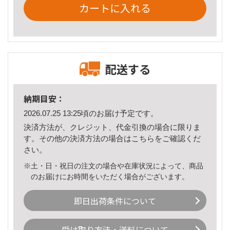
カートに入れる
配送する
納期目安：
2026.07.25 13:25頃のお届け予定です。
決済方法が、クレジット、代金引換の場合に限りま
す。その他の決済方法の場合は
こちら
をご確認くだ
さい。
※土・日・祝日の注文の場合や在庫状況によって、商品
のお届けにお時間をいただく場合がございます。
即日出荷条件について
受け取り方法・送料について