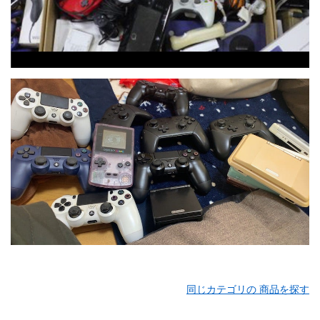
同じカテゴリの 商品を探す