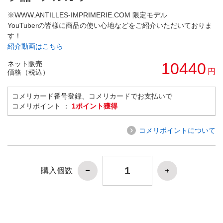
※WWW.ANTILLES-IMPRIMERIE.COM 限定モデル
YouTuberの皆様に商品の使い心地などをご紹介いただいておりま
す！
紹介動画はこちら
ネット販売
10440
円
価格（税込）
コメリカード番号登録、コメリカードでお支払いで
コメリポイント ：
1ポイント獲得
コメリポイントについて
購入個数