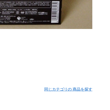
同じカテゴリの 商品を探す