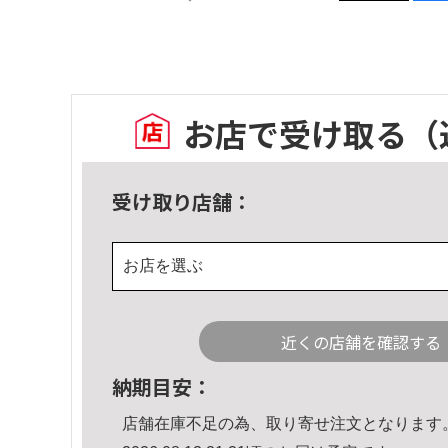
お店で受け取る
（
受け取り店舗：
お店を選ぶ
近くの店舗を確認する
納期目安：
店舗在庫不足の為、取り寄せ注文となります