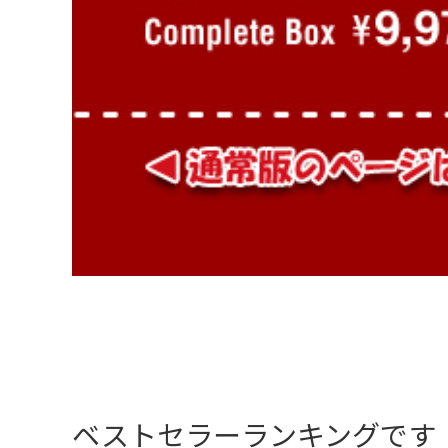
ベストセラーランキングです