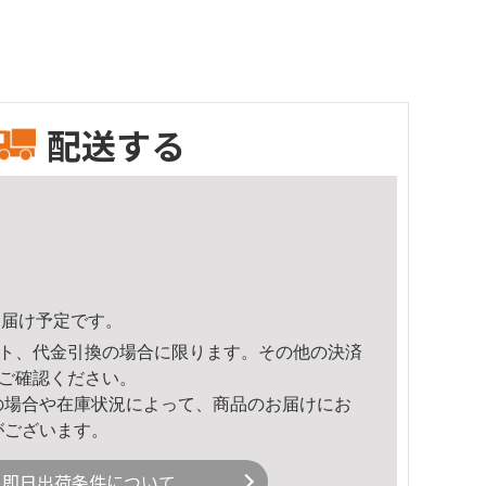
配送する
3頃のお届け予定です。
ト、代金引換の場合に限ります。その他の決済
ご確認ください。
の場合や在庫状況によって、商品のお届けにお
がございます。
即日出荷条件について