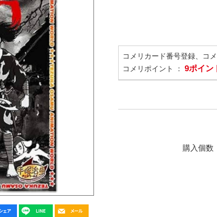
コメリカード番号登録、コ
9ポイン
コメリポイント ：
購入個数