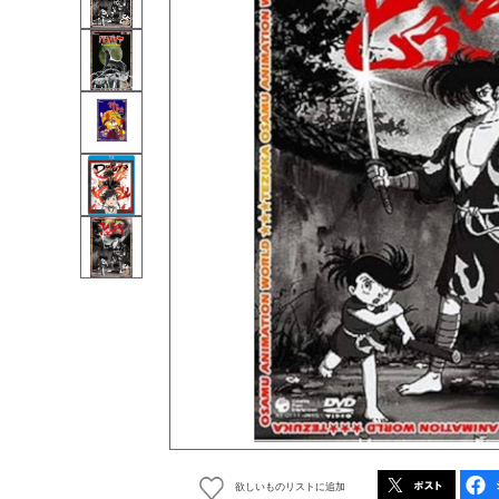
欲しいものリストに追加