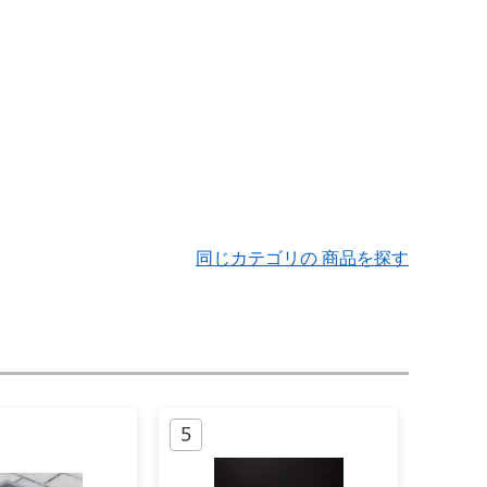
同じカテゴリの 商品を探す