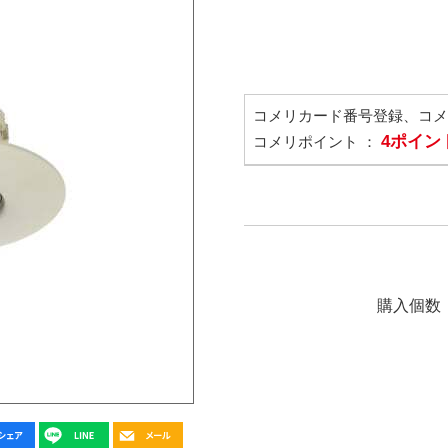
コメリカード番号登録、コ
4ポイン
コメリポイント ：
購入個数