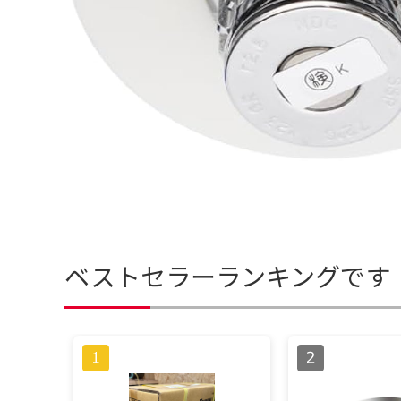
ベストセラーランキングです