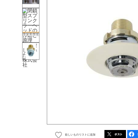
欲しいものリストに追加