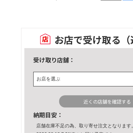
お店で受け取る
（
受け取り店舗：
お店を選ぶ
近くの店舗を確認する
納期目安：
店舗在庫不足の為、取り寄せ注文となります