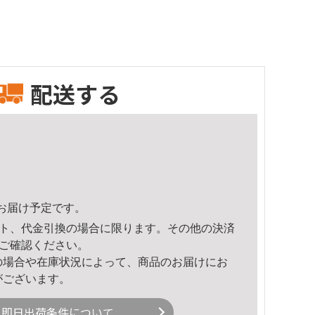
配送する
48頃のお届け予定です。
ト、代金引換の場合に限ります。その他の決済
ご確認ください。
の場合や在庫状況によって、商品のお届けにお
がございます。
即日出荷条件について