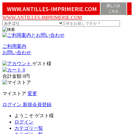
詳しくは
WWW.ANTILLES-IMPRIMERIE.COM
こちら
WWW.ANTILLES-IMPRIMERIE.COM
ご利用案内
お問い合わせ
ゲスト様
0
合計金額
0円
マイストア
変更
ログイン
新規会員登録
ようこそ
ゲスト様
ログイン
カテゴリ一覧