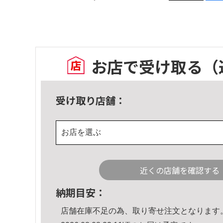
お店で受け取る
（
受け取り店舗：
お店を選ぶ
近くの店舗を確認する
納期目安：
店舗在庫不足の為、取り寄せ注文となります