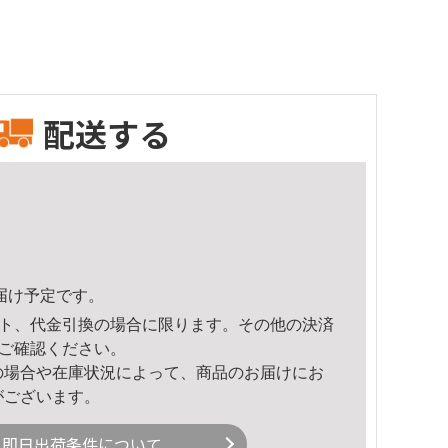
配送する
頃のお届け予定です。
ト、代金引換の場合に限ります。その他の決済
ご確認ください。
の場合や在庫状況によって、商品のお届けにお
がございます。
即日出荷条件について