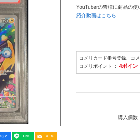
YouTuberの皆様に商品
紹介動画はこちら
コメリカード番号登録、コ
4ポイン
コメリポイント ：
購入個数