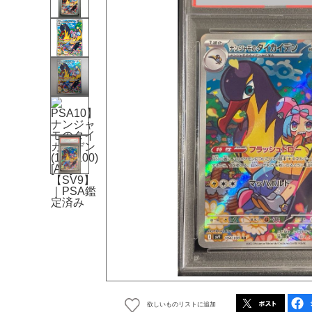
欲しいものリストに追加