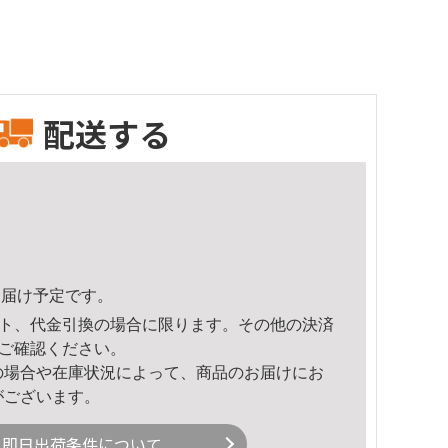
配送する
1頃のお届け予定です。
ト、代金引換の場合に限ります。その他の決済
ご確認ください。
の場合や在庫状況によって、商品のお届けにお
がございます。
即日出荷条件について