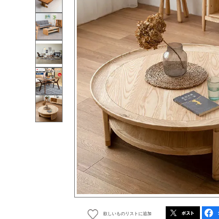
欲しいものリストに追加