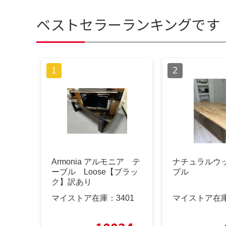
ベストセラーランキングです
Armonia アルモニア テ
ナチュラルウ
ーブル Loose【ブラッ
ブル
ク】訳あり
マイストア在庫：
3401
マイストア在