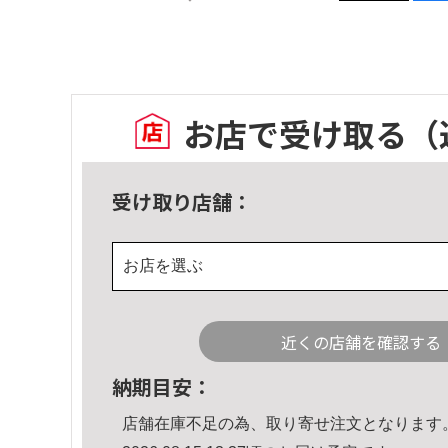
お店で受け取る
（
受け取り店舗：
お店を選ぶ
近くの店舗を確認する
納期目安：
店舗在庫不足の為、取り寄せ注文となります