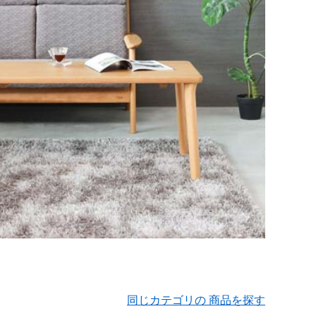
同じカテゴリの 商品を探す