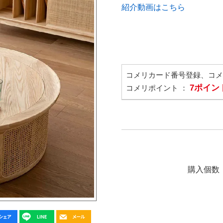
紹介動画はこちら
コメリカード番号登録、コ
7ポイン
コメリポイント ：
購入個数