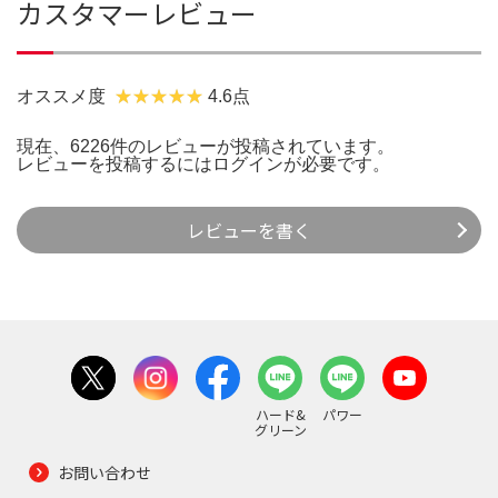
カスタマーレビュー
オススメ度
4.6点
現在、6226件のレビューが投稿されています。
レビューを投稿するには
ログイン
が必要です。
レビューを書く
ハード&
パワー
グリーン
お問い合わせ