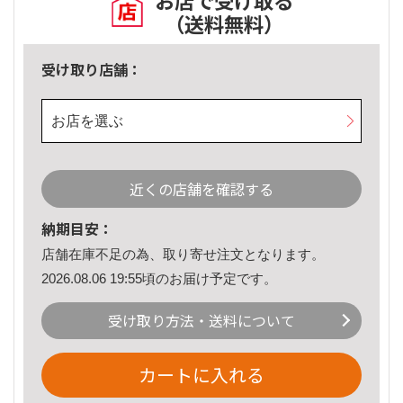
お店で受け取る
（送料無料）
受け取り店舗：
お店を選ぶ
近くの店舗を確認する
納期目安：
店舗在庫不足の為、取り寄せ注文となります。
2026.08.06 19:55頃のお届け予定です。
受け取り方法・送料について
カートに入れる