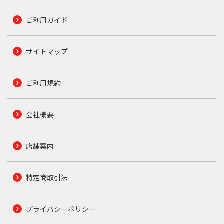
ご利用ガイド
サイトマップ
ご利用規約
会社概要
店舗案内
特定商取引法
プライバシーポリシー