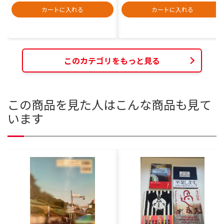
カートに入れる
カートに入れる
このカテゴリをもっと見る
この商品を見た人はこんな商品も見て
います