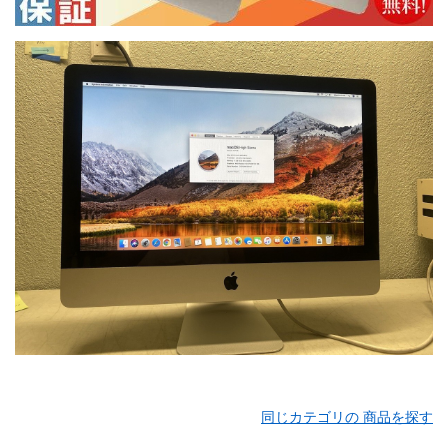
同じカテゴリの 商品を探す