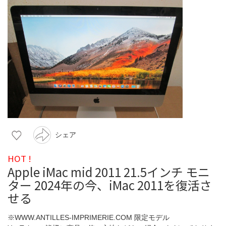
シェア
HOT !
Apple iMac mid 2011 21.5インチ モニ
ター 2024年の今、iMac 2011を復活さ
せる
※WWW.ANTILLES-IMPRIMERIE.COM 限定モデル