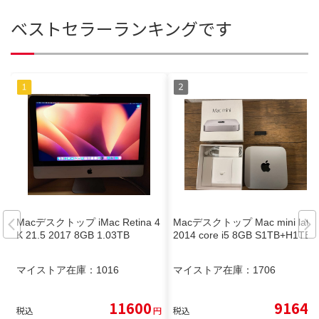
ベストセラーランキングです
Macデスクトップ iMac Retina 4
Macデスクトップ Mac mini late
K 21.5 2017 8GB 1.03TB
2014 core i5 8GB S1TB+H1TB
マイストア在庫：
1016
マイストア在庫：
1706
11600
9164
税込
円
税込
円