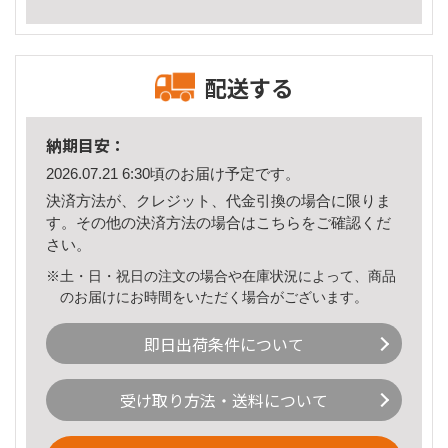
配送する
納期目安：
2026.07.21 6:30頃のお届け予定です。
決済方法が、クレジット、代金引換の場合に限りま
す。その他の決済方法の場合は
こちら
をご確認くだ
さい。
※土・日・祝日の注文の場合や在庫状況によって、商品
のお届けにお時間をいただく場合がございます。
即日出荷条件について
受け取り方法・送料について