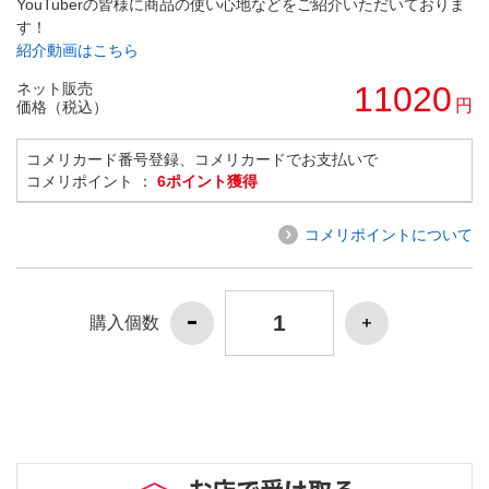
YouTuberの皆様に商品の使い心地などをご紹介いただいておりま
す！
紹介動画はこちら
ネット販売
11020
円
価格（税込）
コメリカード番号登録、コメリカードでお支払いで
コメリポイント ：
6ポイント獲得
コメリポイントについて
購入個数