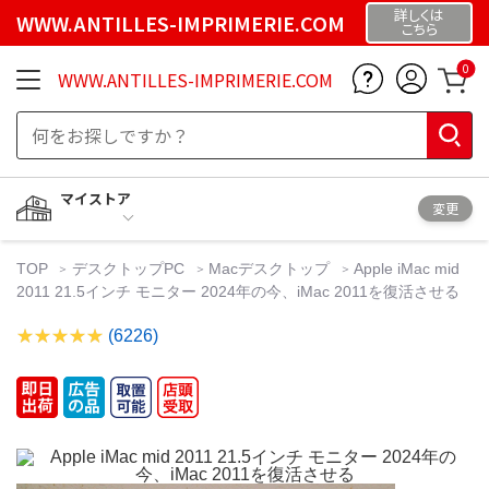
詳しくは
WWW.ANTILLES-IMPRIMERIE.COM
こちら
0
WWW.ANTILLES-IMPRIMERIE.COM
マイストア
変更
TOP
デスクトップPC
Macデスクトップ
Apple iMac mid
2011 21.5インチ モニター 2024年の今、iMac 2011を復活させる
(6226)